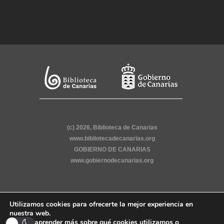
(c) 2026, Biblioteca de Canarias
www.bibliotecadecanarias.org
GOBIERNO DE CANARIAS
www.gobiernodecanarias.org
Utilizamos cookies para ofrecerte la mejor experiencia en
nuestra web.
Puedes aprender más sobre qué cookies utilizamos o