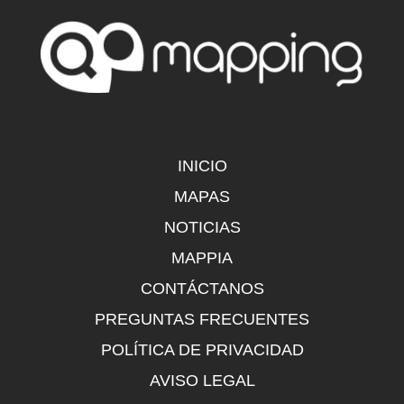
INICIO
MAPAS
NOTICIAS
MAPPIA
CONTÁCTANOS
PREGUNTAS FRECUENTES
POLÍTICA DE PRIVACIDAD
AVISO LEGAL