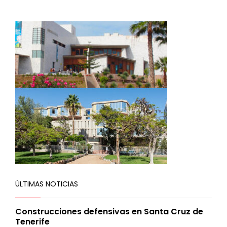
ÚLTIMAS NOTICIAS
Construcciones defensivas en Santa Cruz de
Tenerife