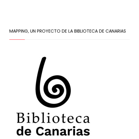
MAPPING, UN PROYECTO DE LA BIBLIOTECA DE CANARIAS