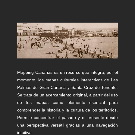
Mapping Canarias es un recurso que integra, por el
momento, los mapas culturales interactivos de Las
Palmas de Gran Canaria y Santa Cruz de Tenerife.
Se trata de un acercamiento original, a partir del uso
de los mapas como elemento esencial para
comprender la historia y la cultura de los territorios.
Permite concentrar el pasado y el presente desde
una perspectiva versátil gracias a una navegación
intuitiva.