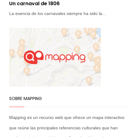
Un carnaval de 1806
La esencia de los carnavales siempre ha sido la...
SOBRE MAPPING
Mapping es un recurso web que ofrece un mapa interactivo
que reúne las principales referencias culturales que han