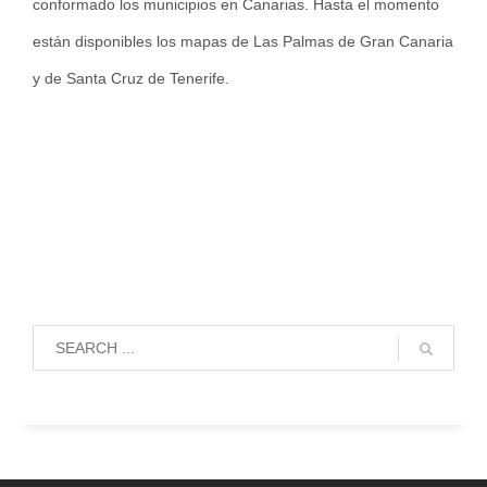
conformado los municipios en Canarias. Hasta el momento
están disponibles los mapas de Las Palmas de Gran Canaria
y de Santa Cruz de Tenerife.