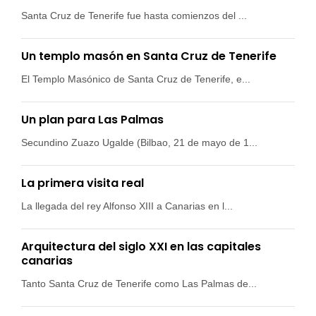
Santa Cruz de Tenerife fue hasta comienzos del ...
Un templo masón en Santa Cruz de Tenerife
El Templo Masónico de Santa Cruz de Tenerife, e...
Un plan para Las Palmas
Secundino Zuazo Ugalde (Bilbao, 21 de mayo de 1...
La primera visita real
La llegada del rey Alfonso XIII a Canarias en l...
Arquitectura del siglo XXI en las capitales
canarias
Tanto Santa Cruz de Tenerife como Las Palmas de...