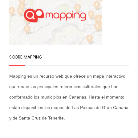
SOBRE MAPPING
Mapping es un recurso web que ofrece un mapa interactivo
que reúne las principales referencias culturales que han
conformado los municipios en Canarias. Hasta el momento
están disponibles los mapas de Las Palmas de Gran Canaria
y de Santa Cruz de Tenerife.