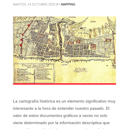
MARTES, 14 OCTUBRE 2025
BY
MAPPING
La cartografía histórica es un elemento significativo muy
interesante a la hora de entender nuestro pasado. El
valor de estos documentos gráficos a veces no solo
viene determinado por la información descriptiva que