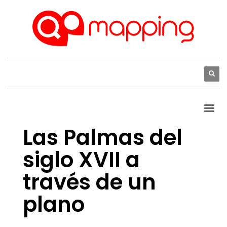
Las Palmas del
siglo XVII a
través de un
plano