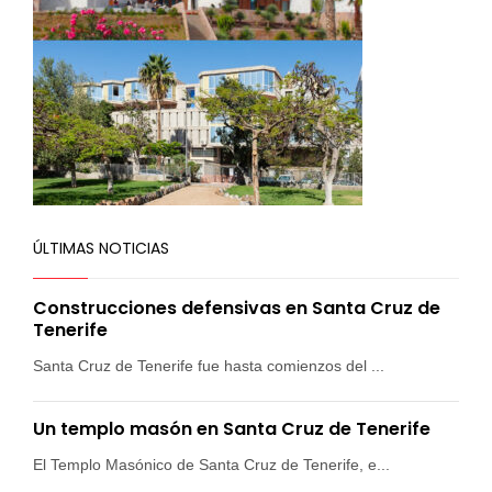
ÚLTIMAS NOTICIAS
Construcciones defensivas en Santa Cruz de
Tenerife
Santa Cruz de Tenerife fue hasta comienzos del ...
Un templo masón en Santa Cruz de Tenerife
El Templo Masónico de Santa Cruz de Tenerife, e...