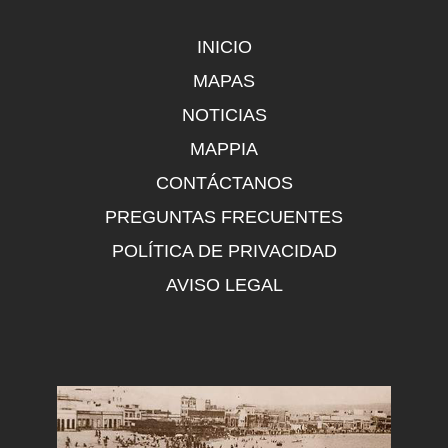
INICIO
MAPAS
NOTICIAS
MAPPIA
CONTÁCTANOS
PREGUNTAS FRECUENTES
POLÍTICA DE PRIVACIDAD
AVISO LEGAL