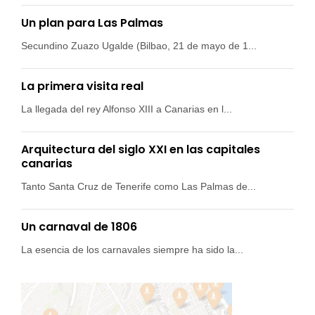
Un plan para Las Palmas
Secundino Zuazo Ugalde (Bilbao, 21 de mayo de 1...
La primera visita real
La llegada del rey Alfonso XIII a Canarias en l...
Arquitectura del siglo XXI en las capitales
canarias
Tanto Santa Cruz de Tenerife como Las Palmas de...
Un carnaval de 1806
La esencia de los carnavales siempre ha sido la...