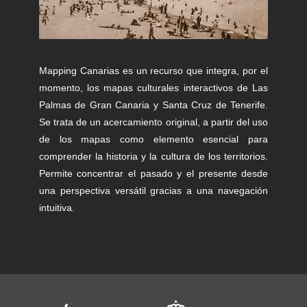
Mapping Canarias es un recurso que integra, por el
momento, los mapas culturales interactivos de Las
Palmas de Gran Canaria y Santa Cruz de Tenerife.
Se trata de un acercamiento original, a partir del uso
de los mapas como elemento esencial para
comprender la historia y la cultura de los territorios.
Permite concentrar el pasado y el presente desde
una perspectiva versátil gracias a una navegación
intuitiva.