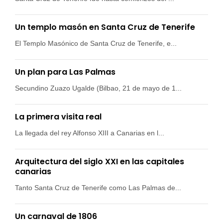
Un templo masón en Santa Cruz de Tenerife
El Templo Masónico de Santa Cruz de Tenerife, e...
Un plan para Las Palmas
Secundino Zuazo Ugalde (Bilbao, 21 de mayo de 1...
La primera visita real
La llegada del rey Alfonso XIII a Canarias en l...
Arquitectura del siglo XXI en las capitales
canarias
Tanto Santa Cruz de Tenerife como Las Palmas de...
Un carnaval de 1806