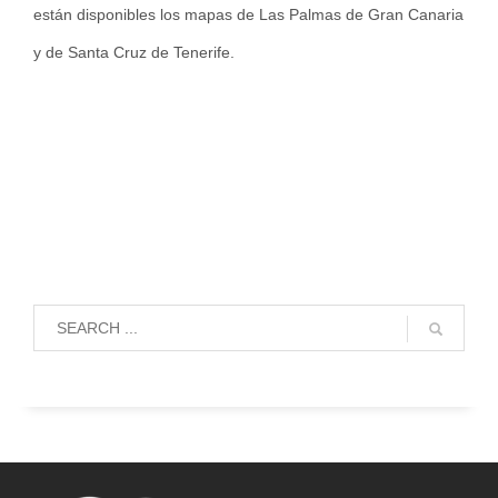
están disponibles los mapas de Las Palmas de Gran Canaria
y de Santa Cruz de Tenerife.