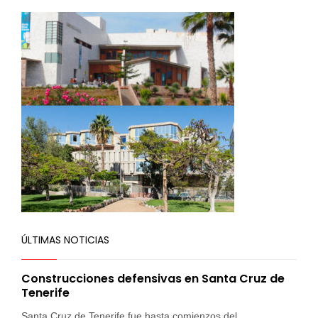
ÚLTIMAS NOTICIAS
Construcciones defensivas en Santa Cruz de
Tenerife
Santa Cruz de Tenerife fue hasta comienzos del ...