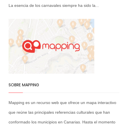
La esencia de los carnavales siempre ha sido la...
SOBRE MAPPING
Mapping es un recurso web que ofrece un mapa interactivo
que reúne las principales referencias culturales que han
conformado los municipios en Canarias. Hasta el momento