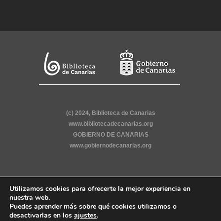
(c) 2024, Biblioteca de Canarias
www.bibliotecadecanarias.org
GOBIERNO DE CANARIAS
www.gobiernodecanarias.org
Utilizamos cookies para ofrecerte la mejor experiencia en
nuestra web.
Puedes aprender más sobre qué cookies utilizamos o
desactivarlas en los
ajustes
.