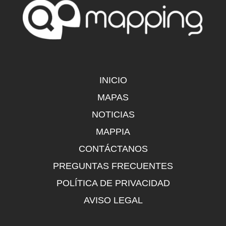
INICIO
MAPAS
NOTICIAS
MAPPIA
CONTÁCTANOS
PREGUNTAS FRECUENTES
POLÍTICA DE PRIVACIDAD
AVISO LEGAL