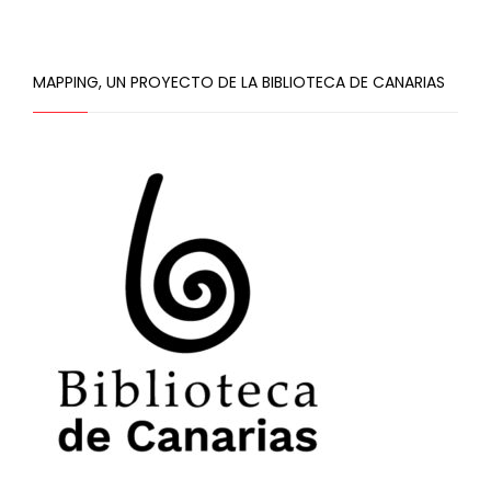
MAPPING, UN PROYECTO DE LA BIBLIOTECA DE CANARIAS