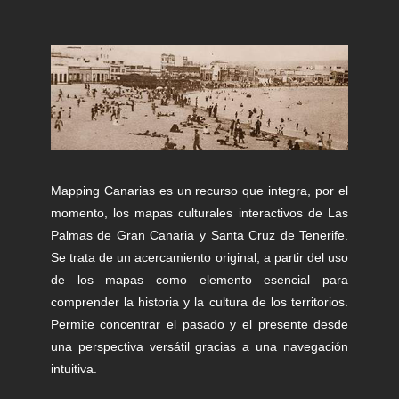
Mapping Canarias es un recurso que integra, por el
momento, los mapas culturales interactivos de Las
Palmas de Gran Canaria y Santa Cruz de Tenerife.
Se trata de un acercamiento original, a partir del uso
de los mapas como elemento esencial para
comprender la historia y la cultura de los territorios.
Permite concentrar el pasado y el presente desde
una perspectiva versátil gracias a una navegación
intuitiva.