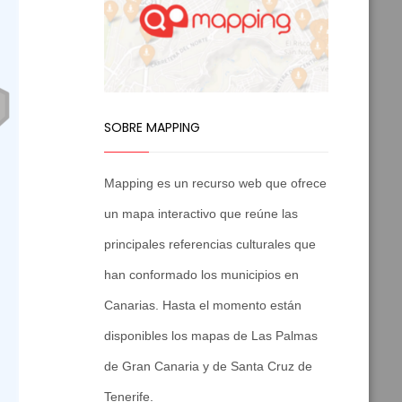
SOBRE MAPPING
Mapping es un recurso web que ofrece
un mapa interactivo que reúne las
principales referencias culturales que
han conformado los municipios en
Canarias. Hasta el momento están
disponibles los mapas de Las Palmas
de Gran Canaria y de Santa Cruz de
Tenerife.