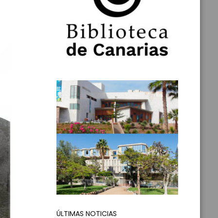
ÚLTIMAS NOTICIAS