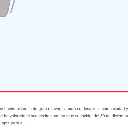
un hecho histórico de gran relevancia para su desarrollo como ciudad 
e ha valorado el acontecimiento, no muy conocido, del 30 de diciembr
e apta para el