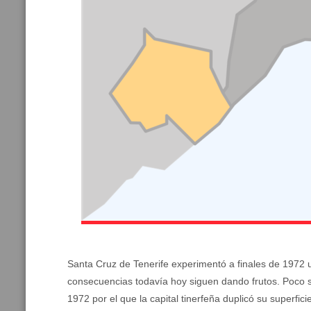
Santa Cruz de Tenerife experimentó a finales de 1972 
consecuencias todavía hoy siguen dando frutos. Poco s
1972 por el que la capital tinerfeña duplicó su superfici