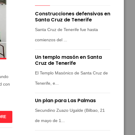
Construcciones defensivas en
Santa Cruz de Tenerife
Santa Cruz de Tenerife fue hasta
comienzos del ...
Un templo masón en Santa
Cruz de Tenerife
El Templo Masónico de Santa Cruz de
mundo
Tenerife, e...
d con
Un plan para Las Palmas
Secundino Zuazo Ugalde (Bilbao, 21
ORE
de mayo de 1...