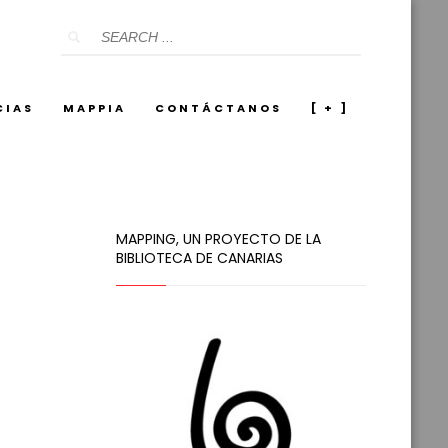
CIAS
MAPPIA
CONTÁCTANOS
[ + ]
MAPPING, UN PROYECTO DE LA
BIBLIOTECA DE CANARIAS