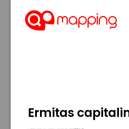
Ermitas capitali