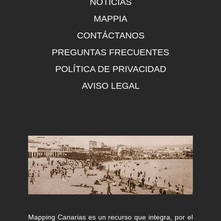
NOTICIAS
MAPPIA
CONTÁCTANOS
PREGUNTAS FRECUENTES
POLÍTICA DE PRIVACIDAD
AVISO LEGAL
Mapping Canarias es un recurso que integra, por el