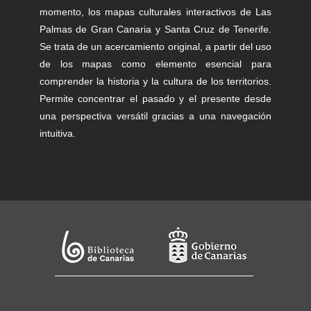
momento, los mapas culturales interactivos de Las
Palmas de Gran Canaria y Santa Cruz de Tenerife.
Se trata de un acercamiento original, a partir del uso
de los mapas como elemento esencial para
comprender la historia y la cultura de los territorios.
Permite concentrar el pasado y el presente desde
una perspectiva versátil gracias a una navegación
intuitiva.