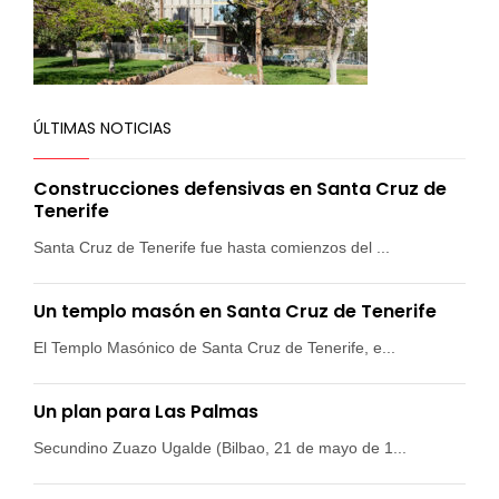
ÚLTIMAS NOTICIAS
Construcciones defensivas en Santa Cruz de
Tenerife
Santa Cruz de Tenerife fue hasta comienzos del ...
Un templo masón en Santa Cruz de Tenerife
El Templo Masónico de Santa Cruz de Tenerife, e...
Un plan para Las Palmas
Secundino Zuazo Ugalde (Bilbao, 21 de mayo de 1...