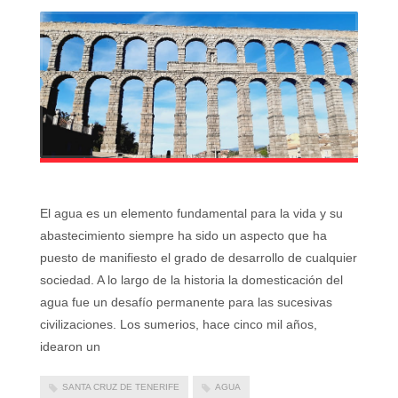
El agua es un elemento fundamental para la vida y su
abastecimiento siempre ha sido un aspecto que ha
puesto de manifiesto el grado de desarrollo de cualquier
sociedad. A lo largo de la historia la domesticación del
agua fue un desafío permanente para las sucesivas
civilizaciones. Los sumerios, hace cinco mil años,
idearon un
SANTA CRUZ DE TENERIFE
AGUA