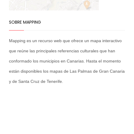
SOBRE MAPPING
Mapping es un recurso web que ofrece un mapa interactivo
que reúne las principales referencias culturales que han
conformado los municipios en Canarias. Hasta el momento
están disponibles los mapas de Las Palmas de Gran Canaria
y de Santa Cruz de Tenerife.