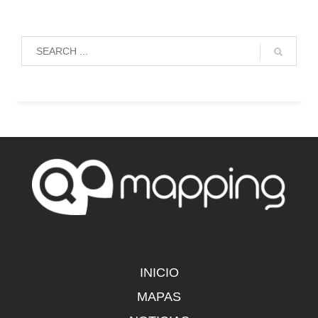
INICIO
MAPAS