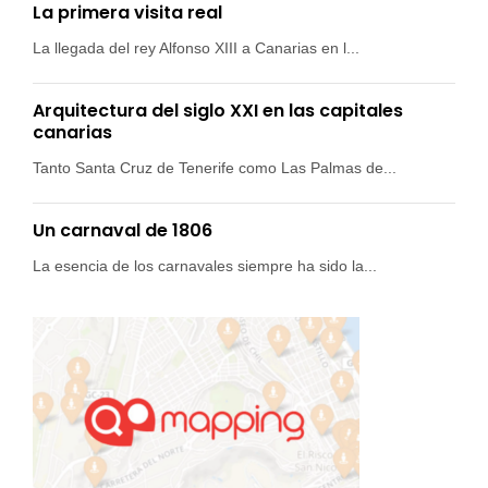
La primera visita real
La llegada del rey Alfonso XIII a Canarias en l...
Arquitectura del siglo XXI en las capitales
canarias
Tanto Santa Cruz de Tenerife como Las Palmas de...
Un carnaval de 1806
La esencia de los carnavales siempre ha sido la...