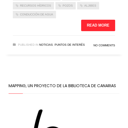
RECURSOS HÍDRICOS
POZOS
ALJIBES
CONDUCCIÓN DE AGUA
READ MORE
PUBLISHED IN
NOTICIAS
,
PUNTOS DE INTERÉS
NO COMMENTS
MAPPING, UN PROYECTO DE LA BIBLIOTECA DE CANARIAS