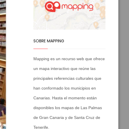
SOBRE MAPPING
Mapping es un recurso web que ofrece
un mapa interactivo que reúne las
principales referencias culturales que
han conformado los municipios en
Canarias. Hasta el momento están
disponibles los mapas de Las Palmas
de Gran Canaria y de Santa Cruz de
Tenerife.