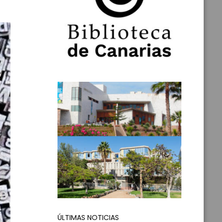
ÚLTIMAS NOTICIAS