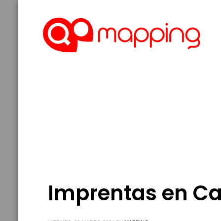
Imprentas en Ca