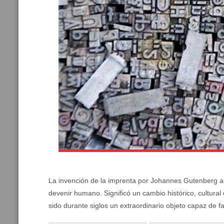
La invención de la imprenta por Johannes Gutenberg a 
devenir humano. Significó un cambio histórico, cultura
sido durante siglos un extraordinario objeto capaz de fac