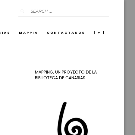
CIAS
MAPPIA
CONTÁCTANOS
[ + ]
MAPPING, UN PROYECTO DE LA
BIBLIOTECA DE CANARIAS