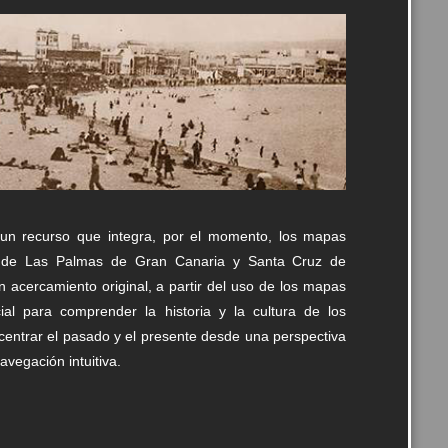
un recurso que integra, por el momento, los mapas
vos de Las Palmas de Gran Canaria y Santa Cruz de
un acercamiento original, a partir del uso de los mapas
al para comprender la historia y la cultura de los
oncentrar el pasado y el presente desde una perspectiva
avegación intuitiva.