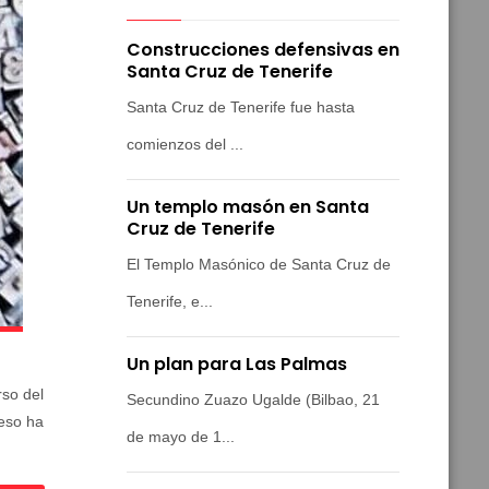
Construcciones defensivas en
Santa Cruz de Tenerife
Santa Cruz de Tenerife fue hasta
comienzos del ...
Un templo masón en Santa
Cruz de Tenerife
El Templo Masónico de Santa Cruz de
Tenerife, e...
Un plan para Las Palmas
rso del
Secundino Zuazo Ugalde (Bilbao, 21
reso ha
de mayo de 1...