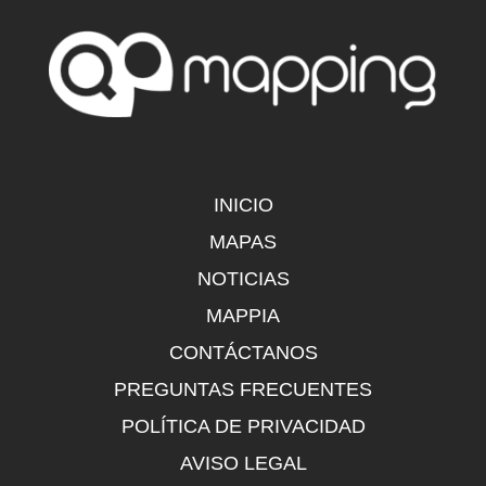
INICIO
MAPAS
NOTICIAS
MAPPIA
CONTÁCTANOS
PREGUNTAS FRECUENTES
POLÍTICA DE PRIVACIDAD
AVISO LEGAL