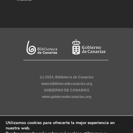
(c) 2024, Biblioteca de Canarias
www.bibliotecadecanarias.org
GOBIERNO DE CANARIAS
www.gobiernodecanarias.org
Utilizamos cookies para ofrecerte la mejor experiencia en
nuestra web.