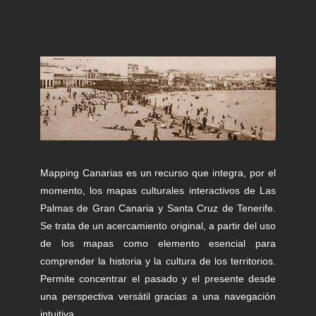
Mapping Canarias es un recurso que integra, por el
momento, los mapas culturales interactivos de Las
Palmas de Gran Canaria y Santa Cruz de Tenerife.
Se trata de un acercamiento original, a partir del uso
de los mapas como elemento esencial para
comprender la historia y la cultura de los territorios.
Permite concentrar el pasado y el presente desde
una perspectiva versátil gracias a una navegación
intuitiva.