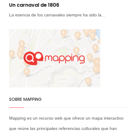
Un carnaval de 1806
La esencia de los carnavales siempre ha sido la...
SOBRE MAPPING
Mapping es un recurso web que ofrece un mapa interactivo
que reúne las principales referencias culturales que han