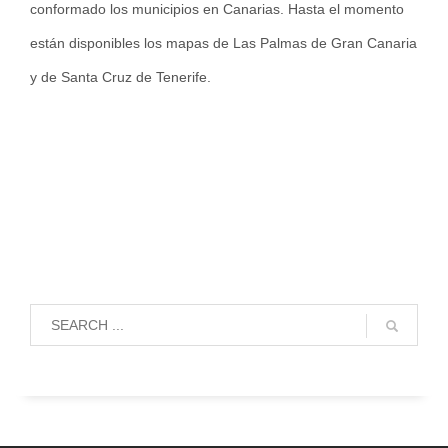
conformado los municipios en Canarias. Hasta el momento
están disponibles los mapas de Las Palmas de Gran Canaria
y de Santa Cruz de Tenerife.