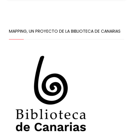
MAPPING, UN PROYECTO DE LA BIBLIOTECA DE CANARIAS