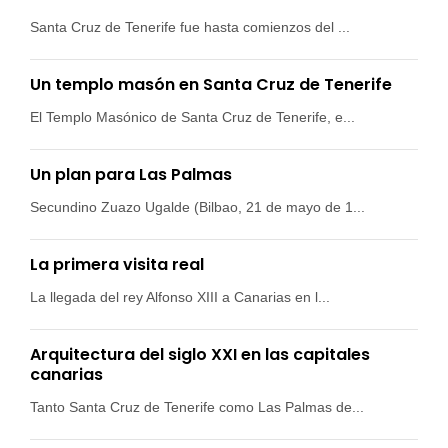
Santa Cruz de Tenerife fue hasta comienzos del ...
Un templo masón en Santa Cruz de Tenerife
El Templo Masónico de Santa Cruz de Tenerife, e...
Un plan para Las Palmas
Secundino Zuazo Ugalde (Bilbao, 21 de mayo de 1...
La primera visita real
La llegada del rey Alfonso XIII a Canarias en l...
Arquitectura del siglo XXI en las capitales
canarias
Tanto Santa Cruz de Tenerife como Las Palmas de...