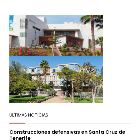
ÚLTIMAS NOTICIAS
Construcciones defensivas en Santa Cruz de
Tenerife