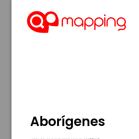
Aborígenes