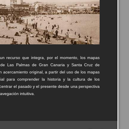
un recurso que integra, por el momento, los mapas
vos de Las Palmas de Gran Canaria y Santa Cruz de
un acercamiento original, a partir del uso de los mapas
al para comprender la historia y la cultura de los
oncentrar el pasado y el presente desde una perspectiva
avegación intuitiva.