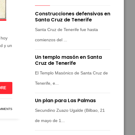
Construcciones defensivas en
Santa Cruz de Tenerife
Santa Cruz de Tenerife fue hasta
 hoy
comienzos del ...
ad y un
Un templo masón en Santa
Cruz de Tenerife
El Templo Masónico de Santa Cruz de
Tenerife, e...
ORE
Un plan para Las Palmas
MMENTS
Secundino Zuazo Ugalde (Bilbao, 21
de mayo de 1...