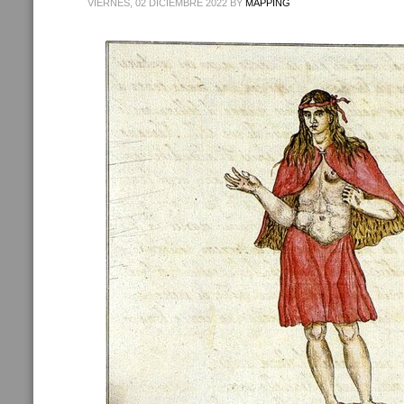
VIERNES, 02 DICIEMBRE 2022
BY
MAPPING