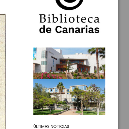
ÚLTIMAS NOTICIAS