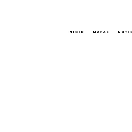
INICIO
MAPAS
NOTI