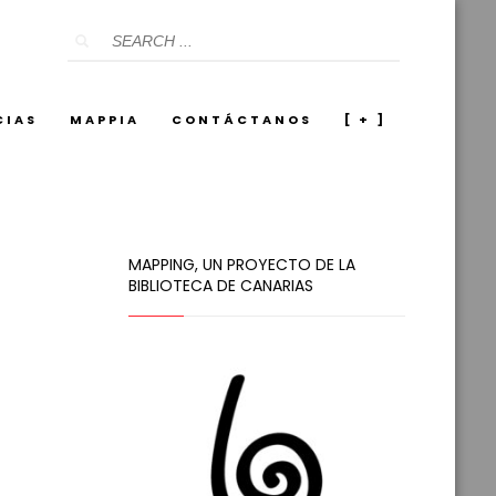
CIAS
MAPPIA
CONTÁCTANOS
[ + ]
MAPPING, UN PROYECTO DE LA
BIBLIOTECA DE CANARIAS