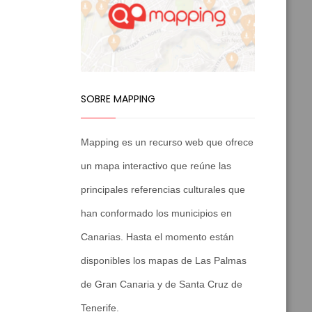
SOBRE MAPPING
Mapping es un recurso web que ofrece
un mapa interactivo que reúne las
principales referencias culturales que
han conformado los municipios en
Canarias. Hasta el momento están
disponibles los mapas de Las Palmas
de Gran Canaria y de Santa Cruz de
Tenerife.