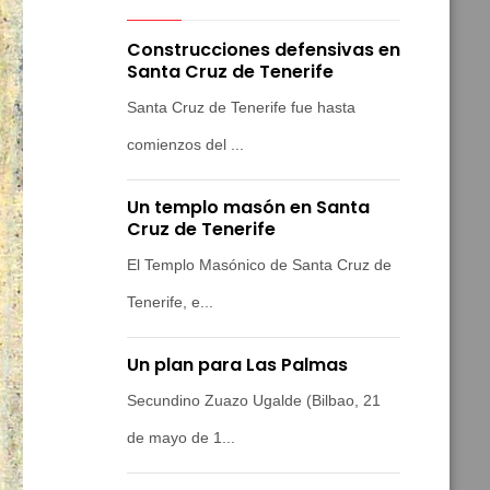
Construcciones defensivas en
Santa Cruz de Tenerife
Santa Cruz de Tenerife fue hasta
comienzos del ...
Un templo masón en Santa
Cruz de Tenerife
El Templo Masónico de Santa Cruz de
Tenerife, e...
Un plan para Las Palmas
Secundino Zuazo Ugalde (Bilbao, 21
de mayo de 1...