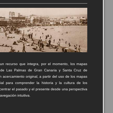
un recurso que integra, por el momento, los mapas
vos de Las Palmas de Gran Canaria y Santa Cruz de
un acercamiento original, a partir del uso de los mapas
al para comprender la historia y la cultura de los
oncentrar el pasado y el presente desde una perspectiva
avegación intuitiva.