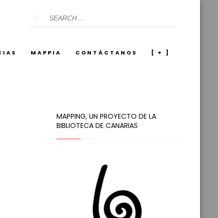
CIAS
MAPPIA
CONTÁCTANOS
[ + ]
MAPPING, UN PROYECTO DE LA
BIBLIOTECA DE CANARIAS