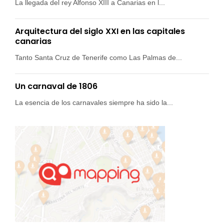
La llegada del rey Alfonso XIII a Canarias en l...
Arquitectura del siglo XXI en las capitales
canarias
Tanto Santa Cruz de Tenerife como Las Palmas de...
Un carnaval de 1806
La esencia de los carnavales siempre ha sido la...