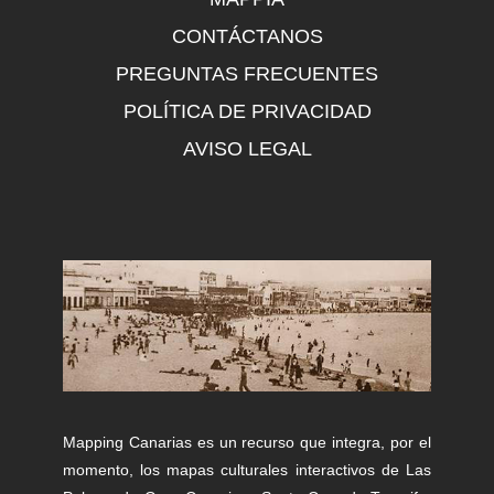
CONTÁCTANOS
PREGUNTAS FRECUENTES
POLÍTICA DE PRIVACIDAD
AVISO LEGAL
Mapping Canarias es un recurso que integra, por el
momento, los mapas culturales interactivos de Las