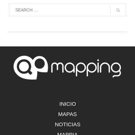
INICIO
MAPAS
NOTICIAS
MAPPIA