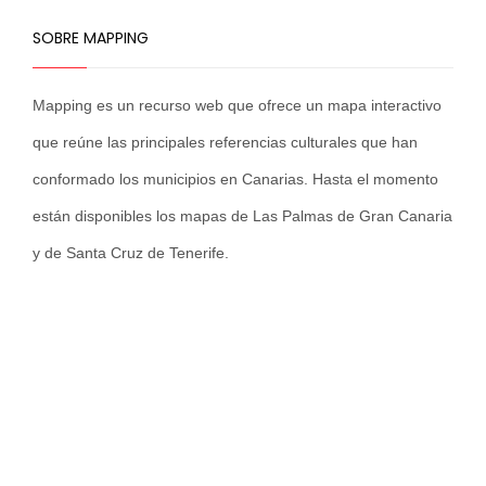
SOBRE MAPPING
Mapping es un recurso web que ofrece un mapa interactivo
que reúne las principales referencias culturales que han
conformado los municipios en Canarias. Hasta el momento
están disponibles los mapas de Las Palmas de Gran Canaria
y de Santa Cruz de Tenerife.