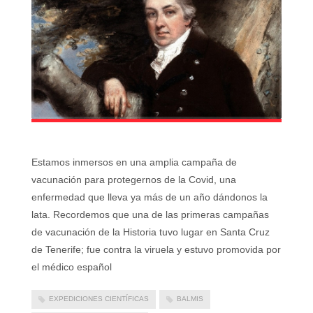
Estamos inmersos en una amplia campaña de
vacunación para protegernos de la Covid, una
enfermedad que lleva ya más de un año dándonos la
lata. Recordemos que una de las primeras campañas
de vacunación de la Historia tuvo lugar en Santa Cruz
de Tenerife; fue contra la viruela y estuvo promovida por
el médico español
EXPEDICIONES CIENTÍFICAS
BALMIS