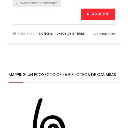
SANTA CRUZ DE TENERIFE
READ MORE
PUBLISHED IN
NOTICIAS
,
PUNTOS DE INTERÉS
NO COMMENTS
MAPPING, UN PROYECTO DE LA BIBLIOTECA DE CANARIAS