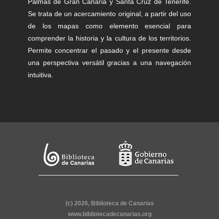
Palmas de Gran Canaria y Santa Cruz de Tenerife.
Se trata de un acercamiento original, a partir del uso
de los mapas como elemento esencial para
comprender la historia y la cultura de los territorios.
Permite concentrar el pasado y el presente desde
una perspectiva versátil gracias a una navegación
intuitiva.
(c) 2026, Biblioteca de Canarias
www.bibliotecadecanarias.org