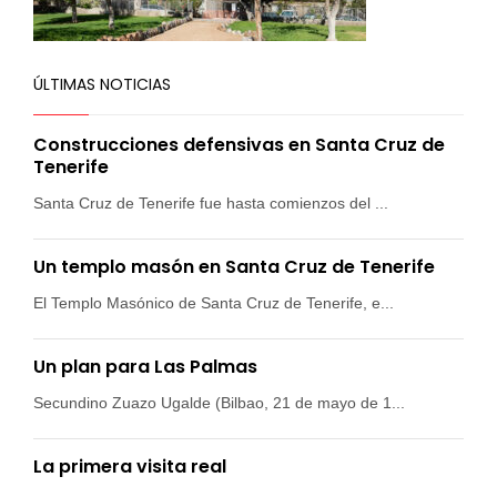
ÚLTIMAS NOTICIAS
Construcciones defensivas en Santa Cruz de
Tenerife
Santa Cruz de Tenerife fue hasta comienzos del ...
Un templo masón en Santa Cruz de Tenerife
El Templo Masónico de Santa Cruz de Tenerife, e...
Un plan para Las Palmas
Secundino Zuazo Ugalde (Bilbao, 21 de mayo de 1...
La primera visita real