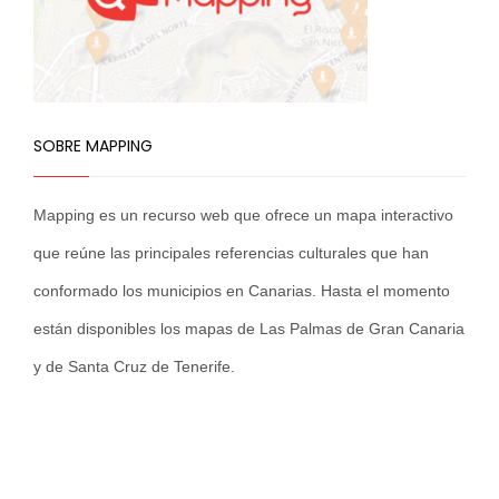
SOBRE MAPPING
Mapping es un recurso web que ofrece un mapa interactivo
que reúne las principales referencias culturales que han
conformado los municipios en Canarias. Hasta el momento
están disponibles los mapas de Las Palmas de Gran Canaria
y de Santa Cruz de Tenerife.