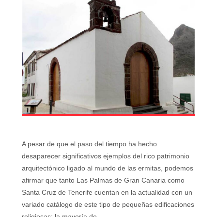
A pesar de que el paso del tiempo ha hecho
desaparecer significativos ejemplos del rico patrimonio
arquitectónico ligado al mundo de las ermitas, podemos
afirmar que tanto Las Palmas de Gran Canaria como
Santa Cruz de Tenerife cuentan en la actualidad con un
variado catálogo de este tipo de pequeñas edificaciones
religiosas; la mayoría de