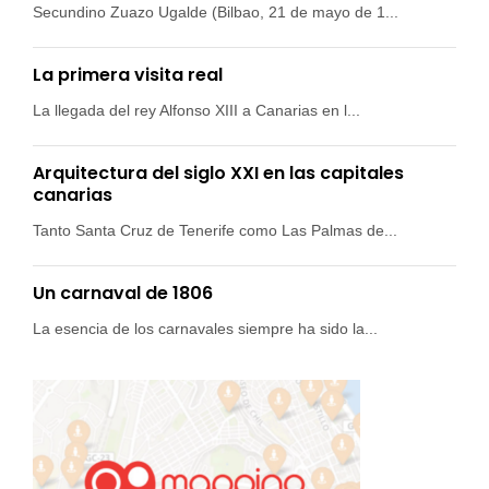
Secundino Zuazo Ugalde (Bilbao, 21 de mayo de 1...
La primera visita real
La llegada del rey Alfonso XIII a Canarias en l...
Arquitectura del siglo XXI en las capitales
canarias
Tanto Santa Cruz de Tenerife como Las Palmas de...
Un carnaval de 1806
La esencia de los carnavales siempre ha sido la...