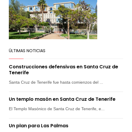
ÚLTIMAS NOTICIAS
Construcciones defensivas en Santa Cruz de
Tenerife
Santa Cruz de Tenerife fue hasta comienzos del ...
Un templo masón en Santa Cruz de Tenerife
El Templo Masónico de Santa Cruz de Tenerife, e...
Un plan para Las Palmas