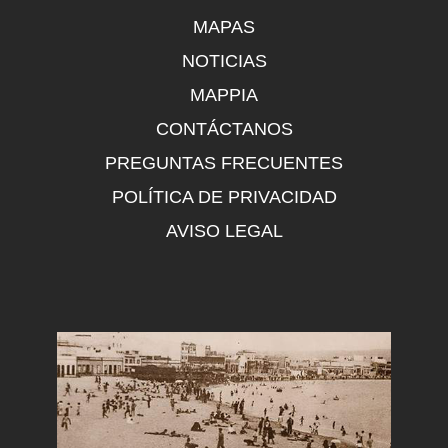
MAPAS
NOTICIAS
MAPPIA
CONTÁCTANOS
PREGUNTAS FRECUENTES
POLÍTICA DE PRIVACIDAD
AVISO LEGAL