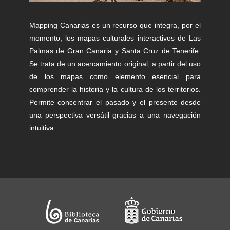
Mapping Canarias es un recurso que integra, por el
momento, los mapas culturales interactivos de Las
Palmas de Gran Canaria y Santa Cruz de Tenerife.
Se trata de un acercamiento original, a partir del uso
de los mapas como elemento esencial para
comprender la historia y la cultura de los territorios.
Permite concentrar el pasado y el presente desde
una perspectiva versátil gracias a una navegación
intuitiva.