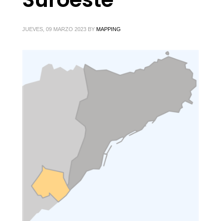
JUEVES, 09 MARZO 2023
BY
MAPPING