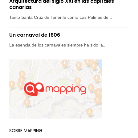
Arquitectura del siglo XXI en las capitales
canarias
Tanto Santa Cruz de Tenerife como Las Palmas de...
Un carnaval de 1806
La esencia de los carnavales siempre ha sido la...
SOBRE MAPPING