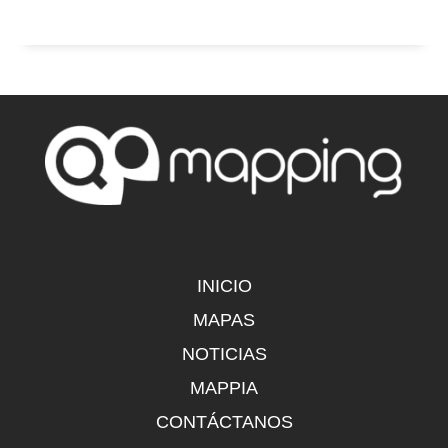
INICIO
MAPAS
NOTICIAS
MAPPIA
CONTÁCTANOS