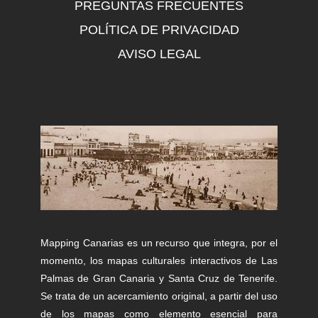
PREGUNTAS FRECUENTES
POLÍTICA DE PRIVACIDAD
AVISO LEGAL
Mapping Canarias es un recurso que integra, por el
momento, los mapas culturales interactivos de Las
Palmas de Gran Canaria y Santa Cruz de Tenerife.
Se trata de un acercamiento original, a partir del uso
de los mapas como elemento esencial para