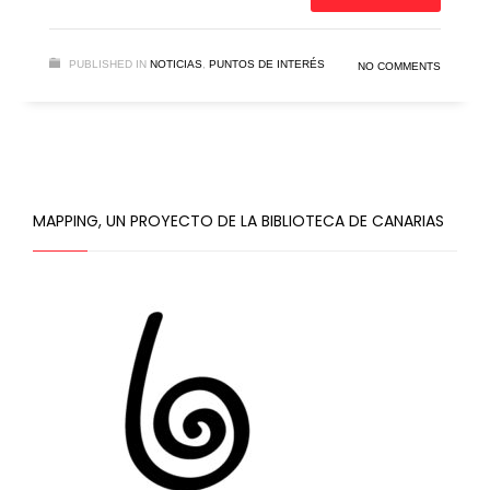
PUBLISHED IN
NOTICIAS
,
PUNTOS DE INTERÉS
NO COMMENTS
MAPPING, UN PROYECTO DE LA BIBLIOTECA DE CANARIAS