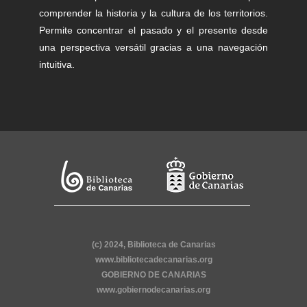
comprender la historia y la cultura de los territorios.
Permite concentrar el pasado y el presente desde
una perspectiva versátil gracias a una navegación
intuitiva.
(c) 2024, Biblioteca de Canarias
www.bibliotecadecanarias.org
GOBIERNO DE CANARIAS
www.gobiernodecanarias.org