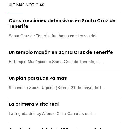
ÚLTIMAS NOTICIAS
Construcciones defensivas en Santa Cruz de
Tenerife
Santa Cruz de Tenerife fue hasta comienzos del ...
Un templo masón en Santa Cruz de Tenerife
El Templo Masónico de Santa Cruz de Tenerife, e...
Un plan para Las Palmas
Secundino Zuazo Ugalde (Bilbao, 21 de mayo de 1...
La primera visita real
La llegada del rey Alfonso XIII a Canarias en l...