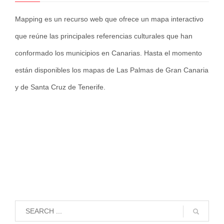
Mapping es un recurso web que ofrece un mapa interactivo
que reúne las principales referencias culturales que han
conformado los municipios en Canarias. Hasta el momento
están disponibles los mapas de Las Palmas de Gran Canaria
y de Santa Cruz de Tenerife.