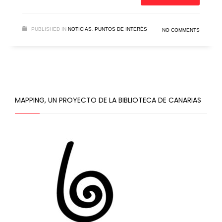
PUBLISHED IN
NOTICIAS
,
PUNTOS DE INTERÉS
NO COMMENTS
MAPPING, UN PROYECTO DE LA BIBLIOTECA DE CANARIAS