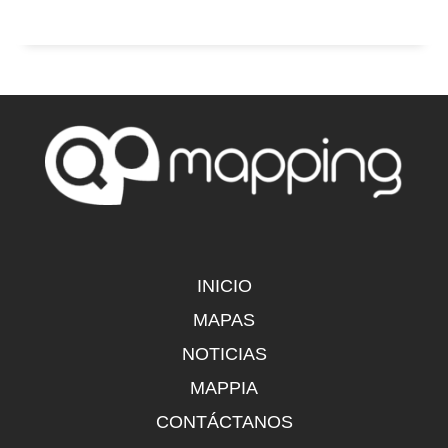
INICIO
MAPAS
NOTICIAS
MAPPIA
CONTÁCTANOS