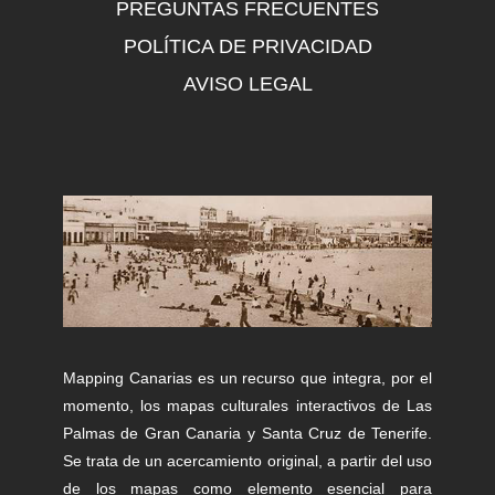
PREGUNTAS FRECUENTES
POLÍTICA DE PRIVACIDAD
AVISO LEGAL
Mapping Canarias es un recurso que integra, por el
momento, los mapas culturales interactivos de Las
Palmas de Gran Canaria y Santa Cruz de Tenerife.
Se trata de un acercamiento original, a partir del uso
de los mapas como elemento esencial para