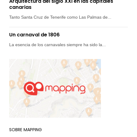
Arquitectura del siglo XXI en las capitales
canarias
Tanto Santa Cruz de Tenerife como Las Palmas de...
Un carnaval de 1806
La esencia de los carnavales siempre ha sido la...
SOBRE MAPPING