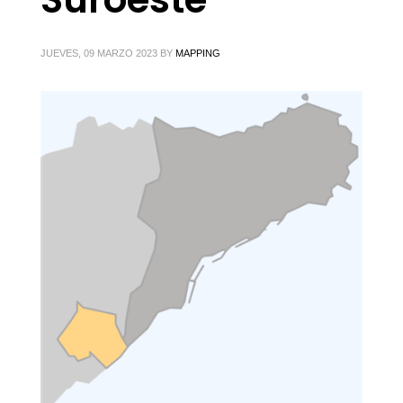
JUEVES, 09 MARZO 2023
BY
MAPPING