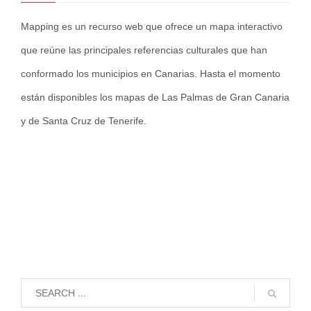
Mapping es un recurso web que ofrece un mapa interactivo
que reúne las principales referencias culturales que han
conformado los municipios en Canarias. Hasta el momento
están disponibles los mapas de Las Palmas de Gran Canaria
y de Santa Cruz de Tenerife.