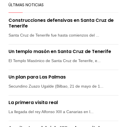
ÚLTIMAS NOTICIAS
Construcciones defensivas en Santa Cruz de
Tenerife
Santa Cruz de Tenerife fue hasta comienzos del ...
Un templo masón en Santa Cruz de Tenerife
El Templo Masónico de Santa Cruz de Tenerife, e...
Un plan para Las Palmas
Secundino Zuazo Ugalde (Bilbao, 21 de mayo de 1...
La primera visita real
La llegada del rey Alfonso XIII a Canarias en l...