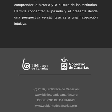
comprender la historia y la cultura de los territorios.
Permite concentrar el pasado y el presente desde
una perspectiva versátil gracias a una navegación
intuitiva.
(c) 2026, Biblioteca de Canarias
www.bibliotecadecanarias.org
GOBIERNO DE CANARIAS
www.gobiernodecanarias.org