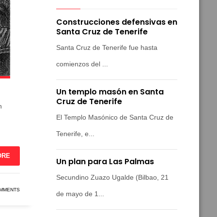
Construcciones defensivas en
Santa Cruz de Tenerife
Santa Cruz de Tenerife fue hasta
comienzos del ...
Un templo masón en Santa
Cruz de Tenerife
n
El Templo Masónico de Santa Cruz de
Tenerife, e...
ORE
Un plan para Las Palmas
Secundino Zuazo Ugalde (Bilbao, 21
MMENTS
de mayo de 1...