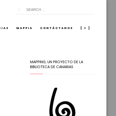
CIAS
MAPPIA
CONTÁCTANOS
[ + ]
MAPPING, UN PROYECTO DE LA
BIBLIOTECA DE CANARIAS