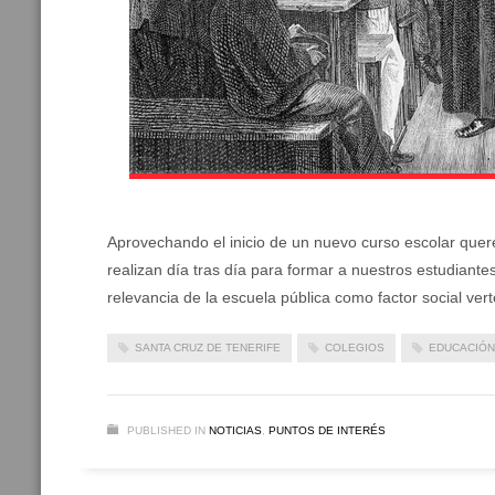
Aprovechando el inicio de un nuevo curso escolar quer
realizan día tras día para formar a nuestros estudian
relevancia de la escuela pública como factor social v
SANTA CRUZ DE TENERIFE
COLEGIOS
EDUCACIÓN
PUBLISHED IN
NOTICIAS
,
PUNTOS DE INTERÉS