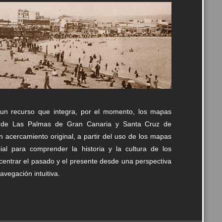
un recurso que integra, por el momento, los mapas
vos de Las Palmas de Gran Canaria y Santa Cruz de
un acercamiento original, a partir del uso de los mapas
al para comprender la historia y la cultura de los
oncentrar el pasado y el presente desde una perspectiva
avegación intuitiva.