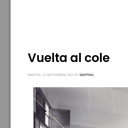
Vuelta al cole
MARTES, 14 SEPTIEMBRE 2021
BY
MAPPING