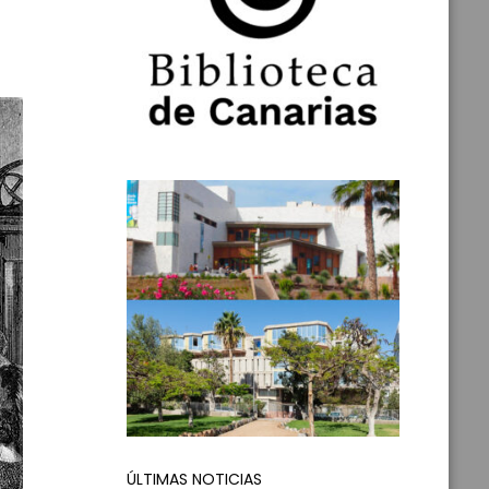
ÚLTIMAS NOTICIAS