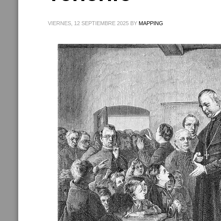
VIERNES, 12 SEPTIEMBRE 2025
BY
MAPPING