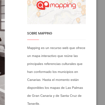
SOBRE MAPPING
Mapping es un recurso web que ofrece
un mapa interactivo que reúne las
principales referencias culturales que
han conformado los municipios en
Canarias. Hasta el momento están
disponibles los mapas de Las Palmas
de Gran Canaria y de Santa Cruz de
Tenerife.