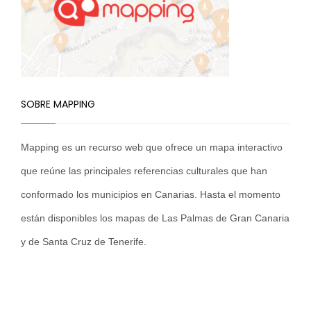
SOBRE MAPPING
Mapping es un recurso web que ofrece un mapa interactivo
que reúne las principales referencias culturales que han
conformado los municipios en Canarias. Hasta el momento
están disponibles los mapas de Las Palmas de Gran Canaria
y de Santa Cruz de Tenerife.