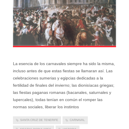
La esencia de los carnavales siempre ha sido la misma,
incluso antes de que estas fiestas se llamaran así. Las
celebraciones sumerias y egipcias dedicadas a la
fertilidad de finales del invierno; las dionisíacas griegas;
las fiestas paganas romanas (bacanales, saturnales y
lupercales), todas tenían en común el romper las
normas sociales, liberar los instintos
SANTA CRUZ DE TENERIFE
CARNAVAL