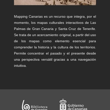
Mapping Canarias es un recurso que integra, por el
momento, los mapas culturales interactivos de Las
Palmas de Gran Canaria y Santa Cruz de Tenerife.
Se trata de un acercamiento original, a partir del uso
de los mapas como elemento esencial para
comprender la historia y la cultura de los territorios.
Permite concentrar el pasado y el presente desde
una perspectiva versátil gracias a una navegación
intuitiva.