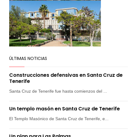
ÚLTIMAS NOTICIAS
Construcciones defensivas en Santa Cruz de
Tenerife
Santa Cruz de Tenerife fue hasta comienzos del ...
Un templo masón en Santa Cruz de Tenerife
El Templo Masónico de Santa Cruz de Tenerife, e...
Un plan para Las Palmas