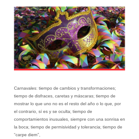
Carnavales: tiempo de cambios y transformaciones;
tiempo de disfraces, caretas y máscaras; tiempo de
mostrar lo que uno no es el resto del año o lo que, por
el contrario, sí es y se oculta; tiempo de
comportamientos inusuales, siempre con una sonrisa en
la boca; tiempo de permisividad y tolerancia; tiempo de
“carpe diem”,