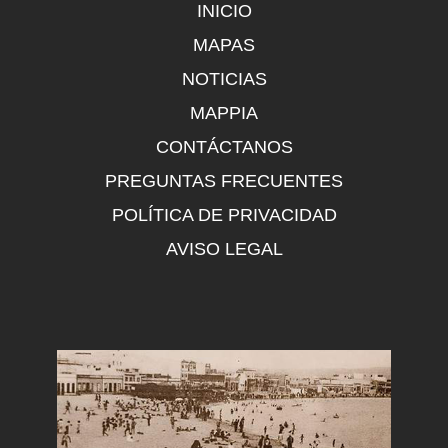
INICIO
MAPAS
NOTICIAS
MAPPIA
CONTÁCTANOS
PREGUNTAS FRECUENTES
POLÍTICA DE PRIVACIDAD
AVISO LEGAL