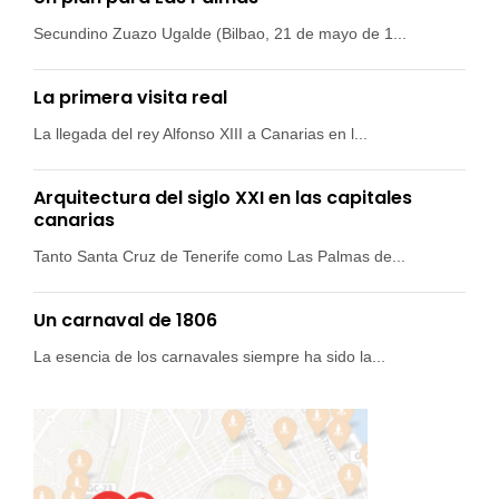
Secundino Zuazo Ugalde (Bilbao, 21 de mayo de 1...
La primera visita real
La llegada del rey Alfonso XIII a Canarias en l...
Arquitectura del siglo XXI en las capitales
canarias
Tanto Santa Cruz de Tenerife como Las Palmas de...
Un carnaval de 1806
La esencia de los carnavales siempre ha sido la...