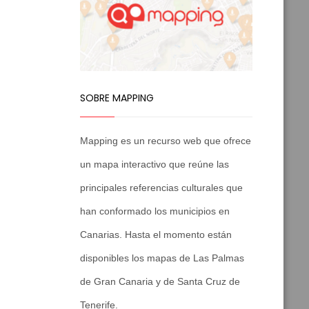
SOBRE MAPPING
Mapping es un recurso web que ofrece
un mapa interactivo que reúne las
principales referencias culturales que
han conformado los municipios en
Canarias. Hasta el momento están
disponibles los mapas de Las Palmas
de Gran Canaria y de Santa Cruz de
Tenerife.