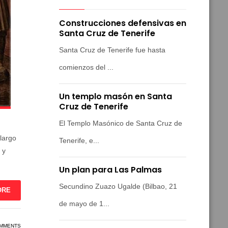
Construcciones defensivas en
Santa Cruz de Tenerife
Santa Cruz de Tenerife fue hasta
comienzos del ...
Un templo masón en Santa
Cruz de Tenerife
El Templo Masónico de Santa Cruz de
 largo
Tenerife, e...
 y
Un plan para Las Palmas
Secundino Zuazo Ugalde (Bilbao, 21
ORE
de mayo de 1...
MMENTS