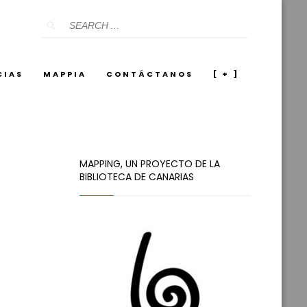
CIAS
MAPPIA
CONTÁCTANOS
[ + ]
MAPPING, UN PROYECTO DE LA
BIBLIOTECA DE CANARIAS