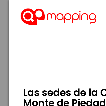
Las sedes de la 
Monte de Piedad