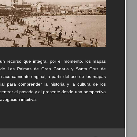
un recurso que integra, por el momento, los mapas
vos de Las Palmas de Gran Canaria y Santa Cruz de
un acercamiento original, a partir del uso de los mapas
al para comprender la historia y la cultura de los
oncentrar el pasado y el presente desde una perspectiva
avegación intuitiva.