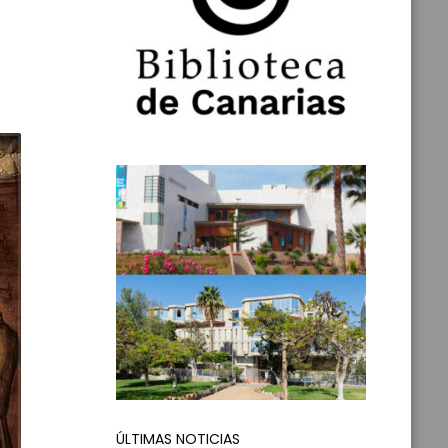
ÚLTIMAS NOTICIAS