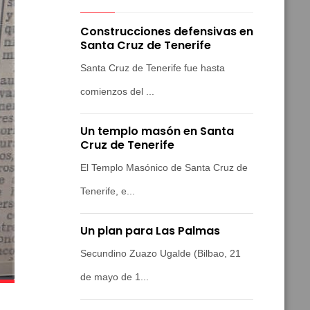
Construcciones defensivas en
Santa Cruz de Tenerife
Santa Cruz de Tenerife fue hasta
comienzos del ...
Un templo masón en Santa
Cruz de Tenerife
El Templo Masónico de Santa Cruz de
Tenerife, e...
Un plan para Las Palmas
Secundino Zuazo Ugalde (Bilbao, 21
de mayo de 1...