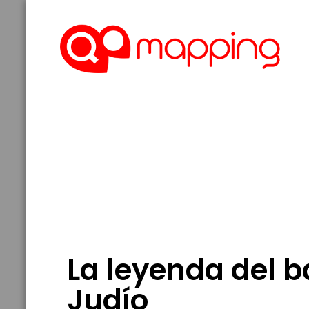
La leyenda del b
Judío