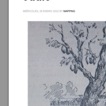
MIÉRCOLES, 26 ENERO 2022
BY
MAPPING