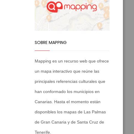
SOBRE MAPPING
Mapping es un recurso web que ofrece
un mapa interactivo que reúne las
principales referencias culturales que
han conformado los municipios en
Canarias. Hasta el momento están
disponibles los mapas de Las Palmas
de Gran Canaria y de Santa Cruz de
Tenerife.