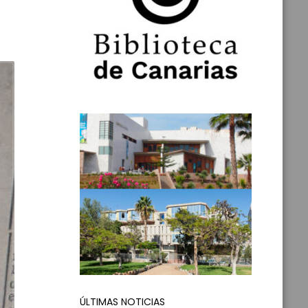
ÚLTIMAS NOTICIAS