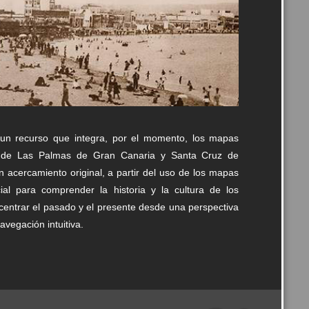
un recurso que integra, por el momento, los mapas
vos de Las Palmas de Gran Canaria y Santa Cruz de
un acercamiento original, a partir del uso de los mapas
al para comprender la historia y la cultura de los
oncentrar el pasado y el presente desde una perspectiva
avegación intuitiva.