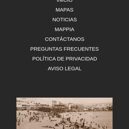
INICIO
MAPAS
NOTICIAS
MAPPIA
CONTÁCTANOS
PREGUNTAS FRECUENTES
POLÍTICA DE PRIVACIDAD
AVISO LEGAL