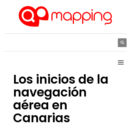
Los inicios de la
navegación
aérea en
Canarias