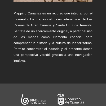
Mapping Canarias es un recurso que integra, por el
momento, los mapas culturales interactivos de Las
Palmas de Gran Canaria y Santa Cruz de Tenerife.
Se trata de un acercamiento original, a partir del uso
de los mapas como elemento esencial para
comprender la historia y la cultura de los territorios.
Permite concentrar el pasado y el presente desde
una perspectiva versátil gracias a una navegación
intuitiva.