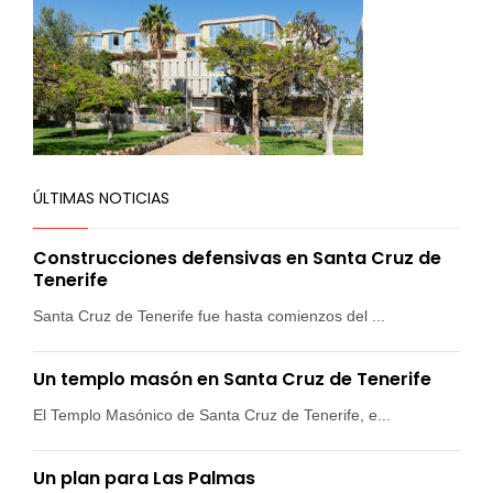
ÚLTIMAS NOTICIAS
Construcciones defensivas en Santa Cruz de
Tenerife
Santa Cruz de Tenerife fue hasta comienzos del ...
Un templo masón en Santa Cruz de Tenerife
El Templo Masónico de Santa Cruz de Tenerife, e...
Un plan para Las Palmas