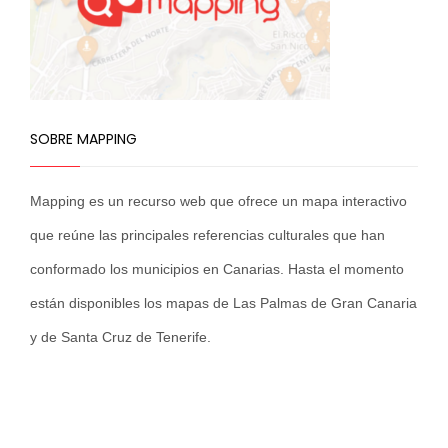
SOBRE MAPPING
Mapping es un recurso web que ofrece un mapa interactivo
que reúne las principales referencias culturales que han
conformado los municipios en Canarias. Hasta el momento
están disponibles los mapas de Las Palmas de Gran Canaria
y de Santa Cruz de Tenerife.