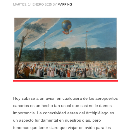
MARTES, 14 ENERO 2025
BY
MAPPING
Hoy subirse a un avión en cualquiera de los aeropuertos
canarios es un hecho tan usual que casi no le damos
importancia. La conectividad aérea del Archipiélago es
un aspecto fundamental en nuestros días, pero
tenemos que tener claro que viajar en avión para los