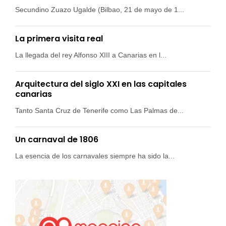
Secundino Zuazo Ugalde (Bilbao, 21 de mayo de 1...
La primera visita real
La llegada del rey Alfonso XIII a Canarias en l...
Arquitectura del siglo XXI en las capitales
canarias
Tanto Santa Cruz de Tenerife como Las Palmas de...
Un carnaval de 1806
La esencia de los carnavales siempre ha sido la...