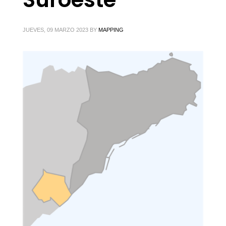
JUEVES, 09 MARZO 2023
BY
MAPPING