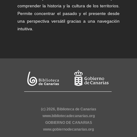
comprender la historia y la cultura de los territorios.
Permite concentrar el pasado y el presente desde
una perspectiva versátil gracias a una navegación
intuitiva.
(c) 2026, Biblioteca de Canarias
www.bibliotecadecanarias.org
GOBIERNO DE CANARIAS
www.gobiernodecanarias.org