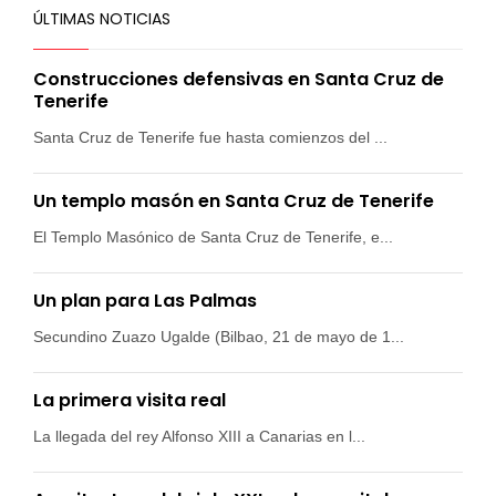
ÚLTIMAS NOTICIAS
Construcciones defensivas en Santa Cruz de
Tenerife
Santa Cruz de Tenerife fue hasta comienzos del ...
Un templo masón en Santa Cruz de Tenerife
El Templo Masónico de Santa Cruz de Tenerife, e...
Un plan para Las Palmas
Secundino Zuazo Ugalde (Bilbao, 21 de mayo de 1...
La primera visita real
La llegada del rey Alfonso XIII a Canarias en l...