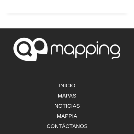
INICIO
MAPAS
NOTICIAS
MAPPIA
CONTÁCTANOS