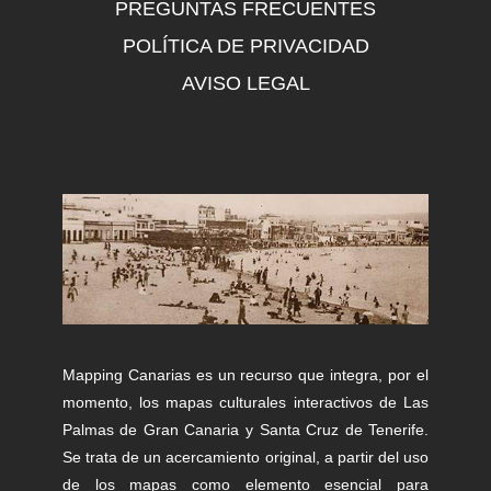
PREGUNTAS FRECUENTES
POLÍTICA DE PRIVACIDAD
AVISO LEGAL
Mapping Canarias es un recurso que integra, por el
momento, los mapas culturales interactivos de Las
Palmas de Gran Canaria y Santa Cruz de Tenerife.
Se trata de un acercamiento original, a partir del uso
de los mapas como elemento esencial para