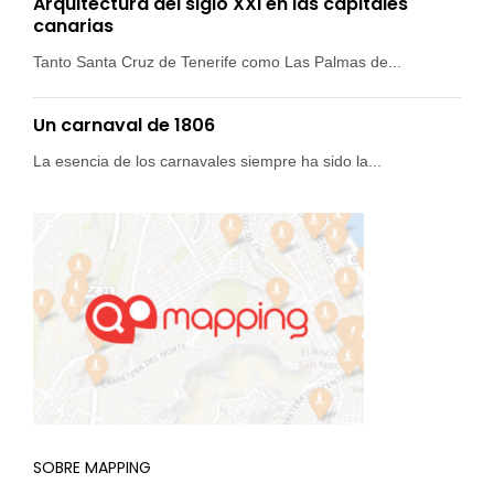
Arquitectura del siglo XXI en las capitales
canarias
Tanto Santa Cruz de Tenerife como Las Palmas de...
Un carnaval de 1806
La esencia de los carnavales siempre ha sido la...
SOBRE MAPPING