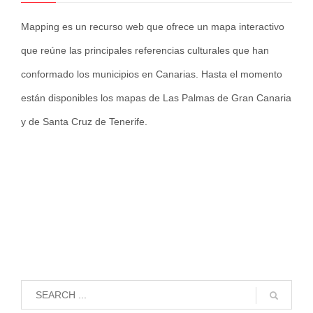
Mapping es un recurso web que ofrece un mapa interactivo
que reúne las principales referencias culturales que han
conformado los municipios en Canarias. Hasta el momento
están disponibles los mapas de Las Palmas de Gran Canaria
y de Santa Cruz de Tenerife.