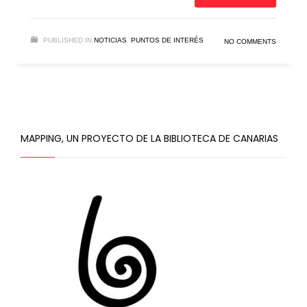
PUBLISHED IN
NOTICIAS
,
PUNTOS DE INTERÉS
NO COMMENTS
MAPPING, UN PROYECTO DE LA BIBLIOTECA DE CANARIAS