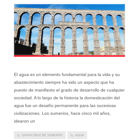
El agua es un elemento fundamental para la vida y su
abastecimiento siempre ha sido un aspecto que ha
puesto de manifiesto el grado de desarrollo de cualquier
sociedad. A lo largo de la historia la domesticación del
agua fue un desafío permanente para las sucesivas
civilizaciones. Los sumerios, hace cinco mil años,
idearon un
SANTA CRUZ DE TENERIFE
AGUA