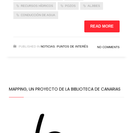
RECURSOS HÍDRICOS
POZOS
ALJIBES
CONDUCCIÓN DE AGUA
READ MORE
PUBLISHED IN
NOTICIAS
,
PUNTOS DE INTERÉS
NO COMMENTS
MAPPING, UN PROYECTO DE LA BIBLIOTECA DE CANARIAS