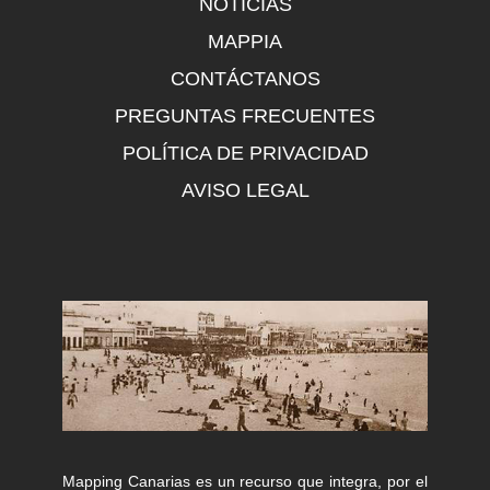
NOTICIAS
MAPPIA
CONTÁCTANOS
PREGUNTAS FRECUENTES
POLÍTICA DE PRIVACIDAD
AVISO LEGAL
Mapping Canarias es un recurso que integra, por el