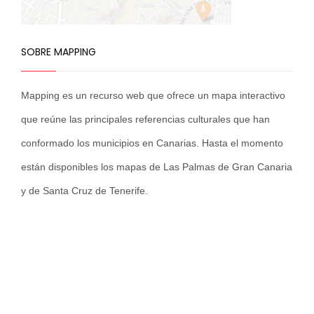
SOBRE MAPPING
Mapping es un recurso web que ofrece un mapa interactivo
que reúne las principales referencias culturales que han
conformado los municipios en Canarias. Hasta el momento
están disponibles los mapas de Las Palmas de Gran Canaria
y de Santa Cruz de Tenerife.