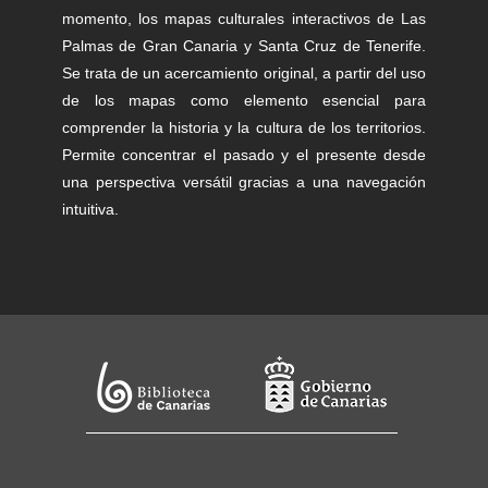
momento, los mapas culturales interactivos de Las
Palmas de Gran Canaria y Santa Cruz de Tenerife.
Se trata de un acercamiento original, a partir del uso
de los mapas como elemento esencial para
comprender la historia y la cultura de los territorios.
Permite concentrar el pasado y el presente desde
una perspectiva versátil gracias a una navegación
intuitiva.