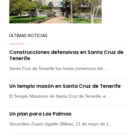
ÚLTIMAS NOTICIAS
Construcciones defensivas en Santa Cruz de
Tenerife
Santa Cruz de Tenerife fue hasta comienzos del ...
Un templo masón en Santa Cruz de Tenerife
El Templo Masónico de Santa Cruz de Tenerife, e...
Un plan para Las Palmas
Secundino Zuazo Ugalde (Bilbao, 21 de mayo de 1...