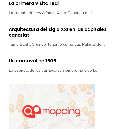
La primera visita real
La llegada del rey Alfonso XIII a Canarias en l...
Arquitectura del siglo XXI en las capitales
canarias
Tanto Santa Cruz de Tenerife como Las Palmas de...
Un carnaval de 1806
La esencia de los carnavales siempre ha sido la...