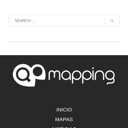
INICIO
MAPAS