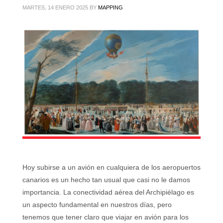
MARTES, 14 ENERO 2025
BY
MAPPING
Hoy subirse a un avión en cualquiera de los aeropuertos
canarios es un hecho tan usual que casi no le damos
importancia. La conectividad aérea del Archipiélago es
un aspecto fundamental en nuestros días, pero
tenemos que tener claro que viajar en avión para los