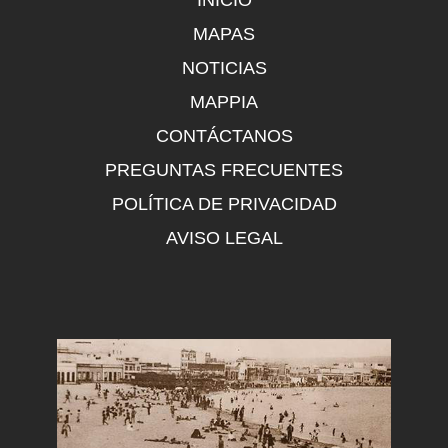
INICIO
MAPAS
NOTICIAS
MAPPIA
CONTÁCTANOS
PREGUNTAS FRECUENTES
POLÍTICA DE PRIVACIDAD
AVISO LEGAL