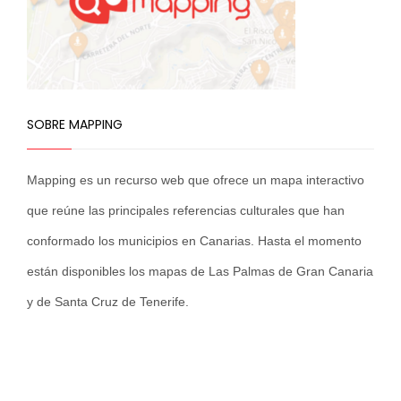
SOBRE MAPPING
Mapping es un recurso web que ofrece un mapa interactivo
que reúne las principales referencias culturales que han
conformado los municipios en Canarias. Hasta el momento
están disponibles los mapas de Las Palmas de Gran Canaria
y de Santa Cruz de Tenerife.