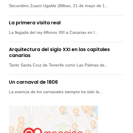
Secundino Zuazo Ugalde (Bilbao, 21 de mayo de 1...
La primera visita real
La llegada del rey Alfonso XIII a Canarias en l...
Arquitectura del siglo XXI en las capitales
canarias
Tanto Santa Cruz de Tenerife como Las Palmas de...
Un carnaval de 1806
La esencia de los carnavales siempre ha sido la...