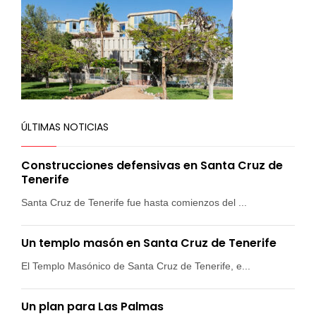
ÚLTIMAS NOTICIAS
Construcciones defensivas en Santa Cruz de
Tenerife
Santa Cruz de Tenerife fue hasta comienzos del ...
Un templo masón en Santa Cruz de Tenerife
El Templo Masónico de Santa Cruz de Tenerife, e...
Un plan para Las Palmas