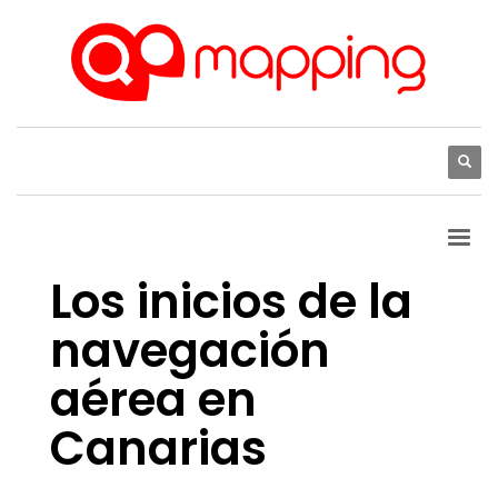
Los inicios de la
navegación
aérea en
Canarias