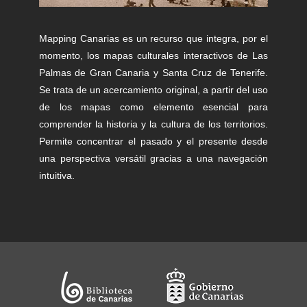
Mapping Canarias es un recurso que integra, por el
momento, los mapas culturales interactivos de Las
Palmas de Gran Canaria y Santa Cruz de Tenerife.
Se trata de un acercamiento original, a partir del uso
de los mapas como elemento esencial para
comprender la historia y la cultura de los territorios.
Permite concentrar el pasado y el presente desde
una perspectiva versátil gracias a una navegación
intuitiva.