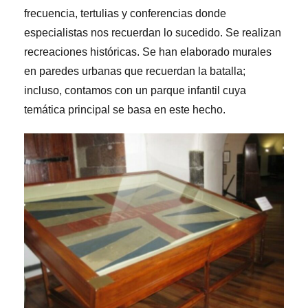
frecuencia, tertulias y conferencias donde
especialistas nos recuerdan lo sucedido. Se realizan
recreaciones históricas. Se han elaborado murales
en paredes urbanas que recuerdan la batalla;
incluso, contamos con un parque infantil cuya
temática principal se basa en este hecho.