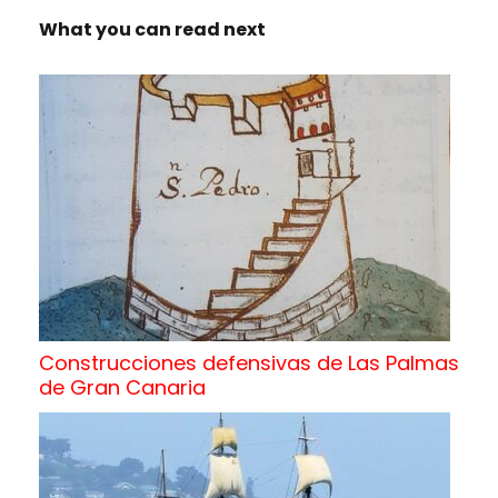
What you can read next
Construcciones defensivas de Las Palmas
de Gran Canaria