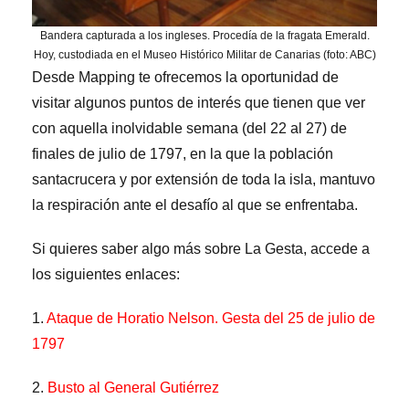
Bandera capturada a los ingleses. Procedía de la fragata Emerald.
Hoy, custodiada en el Museo Histórico Militar de Canarias (foto: ABC)
Desde Mapping te ofrecemos la oportunidad de
visitar algunos puntos de interés que tienen que ver
con aquella inolvidable semana (del 22 al 27) de
finales de julio de 1797, en la que la población
santacrucera y por extensión de toda la isla, mantuvo
la respiración ante el desafío al que se enfrentaba.
Si quieres saber algo más sobre La Gesta, accede a
los siguientes enlaces:
1.
Ataque de Horatio Nelson. Gesta del 25 de julio de
1797
2.
Busto al General Gutiérrez