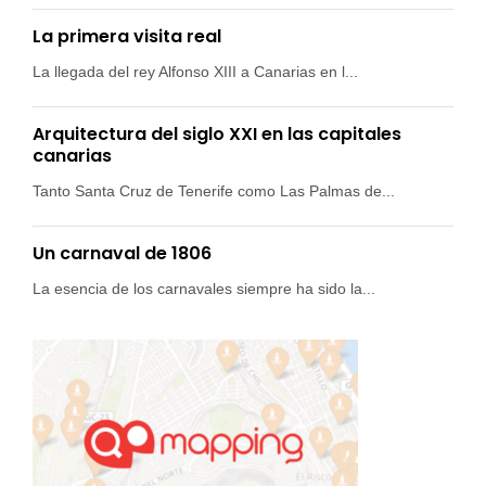
La primera visita real
La llegada del rey Alfonso XIII a Canarias en l...
Arquitectura del siglo XXI en las capitales
canarias
Tanto Santa Cruz de Tenerife como Las Palmas de...
Un carnaval de 1806
La esencia de los carnavales siempre ha sido la...