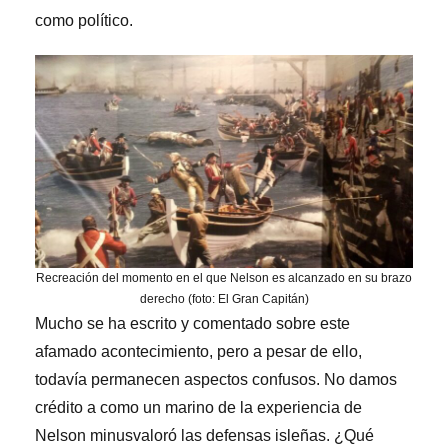
como político.
Recreación del momento en el que Nelson es alcanzado en su brazo
derecho (foto: El Gran Capitán)
Mucho se ha escrito y comentado sobre este
afamado acontecimiento, pero a pesar de ello,
todavía permanecen aspectos confusos. No damos
crédito a como un marino de la experiencia de
Nelson minusvaloró las defensas isleñas. ¿Qué