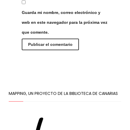
Guarda mi nombre, correo electrónico y
web en este navegador para la próxima vez
que comente.
MAPPING, UN PROYECTO DE LA BIBLIOTECA DE CANARIAS