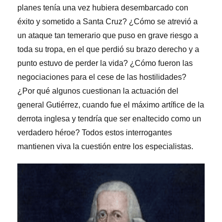
planes tenía una vez hubiera desembarcado con
éxito y sometido a Santa Cruz? ¿Cómo se atrevió a
un ataque tan temerario que puso en grave riesgo a
toda su tropa, en el que perdió su brazo derecho y a
punto estuvo de perder la vida? ¿Cómo fueron las
negociaciones para el cese de las hostilidades?
¿Por qué algunos cuestionan la actuación del
general Gutiérrez, cuando fue el máximo artífice de la
derrota inglesa y tendría que ser enaltecido como un
verdadero héroe? Todos estos interrogantes
mantienen viva la cuestión entre los especialistas.