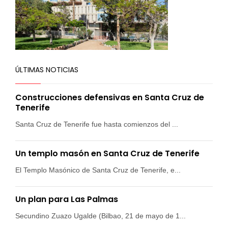
ÚLTIMAS NOTICIAS
Construcciones defensivas en Santa Cruz de
Tenerife
Santa Cruz de Tenerife fue hasta comienzos del ...
Un templo masón en Santa Cruz de Tenerife
El Templo Masónico de Santa Cruz de Tenerife, e...
Un plan para Las Palmas
Secundino Zuazo Ugalde (Bilbao, 21 de mayo de 1...