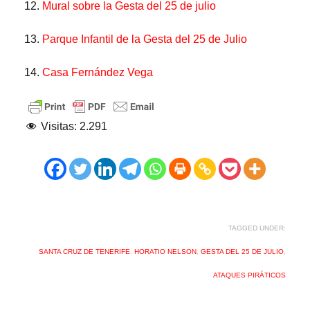
12.
Mural sobre la Gesta del 25 de julio
13.
Parque Infantil de la Gesta del 25 de Julio
14.
Casa Fernández Vega
Visitas:
2.291
TAGGED UNDER:
SANTA CRUZ DE TENERIFE
,
HORATIO NELSON
,
GESTA DEL 25 DE JULIO
,
ATAQUES PIRÁTICOS