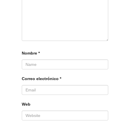
Nombre
*
Correo electrónico
*
Web