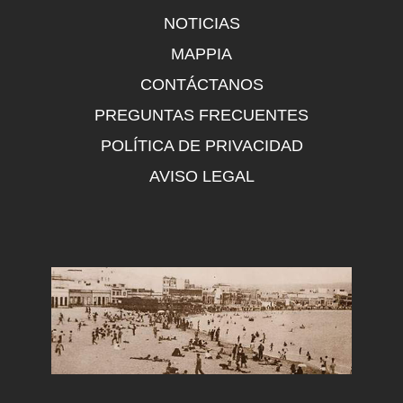
NOTICIAS
MAPPIA
CONTÁCTANOS
PREGUNTAS FRECUENTES
POLÍTICA DE PRIVACIDAD
AVISO LEGAL