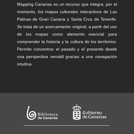
Mapping Canarias es un recurso que integra, por el
momento, los mapas culturales interactivos de Las
Palmas de Gran Canaria y Santa Cruz de Tenerife.
Se trata de un acercamiento original, a partir del uso
de los mapas como elemento esencial para
comprender la historia y la cultura de los territorios.
Permite concentrar el pasado y el presente desde
una perspectiva versátil gracias a una navegación
intuitiva.