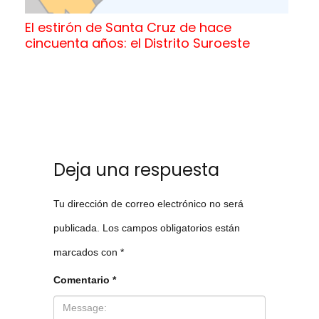
El estirón de Santa Cruz de hace
cincuenta años: el Distrito Suroeste
Deja una respuesta
Tu dirección de correo electrónico no será
publicada.
Los campos obligatorios están
marcados con
*
Comentario
*