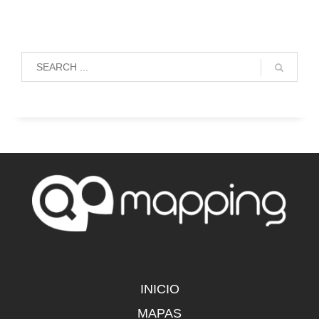
INICIO
MAPAS