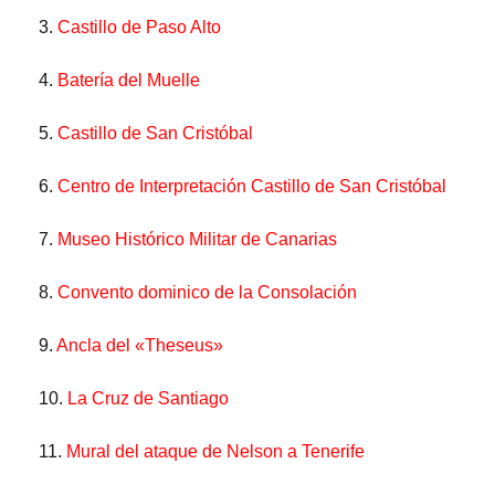
3.
Castillo de Paso Alto
4.
Batería del Muelle
5.
Castillo de San Cristóbal
6.
Centro de Interpretación Castillo de San Cristóbal
7.
Museo Histórico Militar de Canarias
8.
Convento dominico de la Consolación
9.
Ancla del «Theseus»
10.
La Cruz de Santiago
11.
Mural del ataque de Nelson a Tenerife