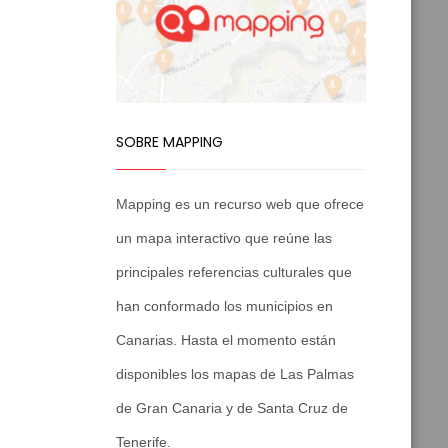
SOBRE MAPPING
Mapping es un recurso web que ofrece
un mapa interactivo que reúne las
principales referencias culturales que
han conformado los municipios en
Canarias. Hasta el momento están
disponibles los mapas de Las Palmas
de Gran Canaria y de Santa Cruz de
Tenerife.