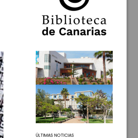
ÚLTIMAS NOTICIAS