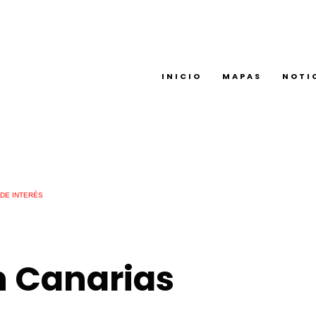
INICIO
MAPAS
NOTI
DE INTERÉS
n Canarias