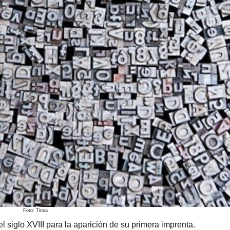
Foto: Tinsa
 siglo XVIII para la aparición de su primera imprenta.