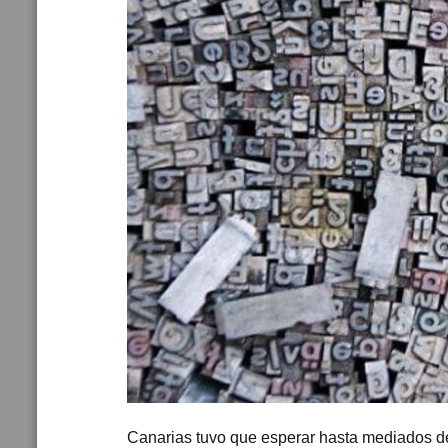
Canarias tuvo que esperar hasta mediados del