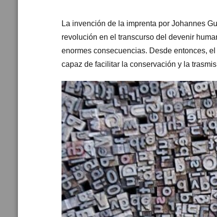
La invención de la imprenta por Johannes G
revolución en el transcurso del devenir humano
enormes consecuencias. Desde entonces, el li
capaz de facilitar la conservación y la trasmi