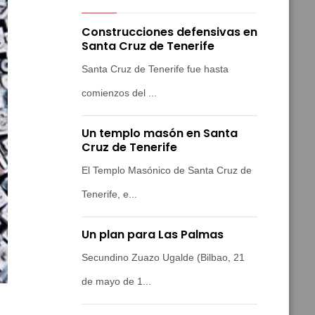
Construcciones defensivas en
Santa Cruz de Tenerife
Santa Cruz de Tenerife fue hasta
comienzos del ...
Un templo masón en Santa
Cruz de Tenerife
El Templo Masónico de Santa Cruz de
Tenerife, e...
Un plan para Las Palmas
Secundino Zuazo Ugalde (Bilbao, 21
de mayo de 1...