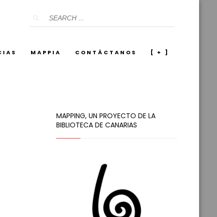
CIAS
MAPPIA
CONTÁCTANOS
[ + ]
MAPPING, UN PROYECTO DE LA
BIBLIOTECA DE CANARIAS