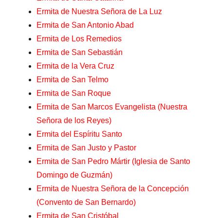
Ermita de Nuestra Señora de La Luz
Ermita de San Antonio Abad
Ermita de Los Remedios
Ermita de San Sebastián
Ermita de la Vera Cruz
Ermita de San Telmo
Ermita de San Roque
Ermita de San Marcos Evangelista (Nuestra
Señora de los Reyes)
Ermita del Espíritu Santo
Ermita de San Justo y Pastor
Ermita de San Pedro Mártir (Iglesia de Santo
Domingo de Guzmán)
Ermita de Nuestra Señora de la Concepción
(Convento de San Bernardo)
Ermita de San Cristóbal