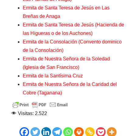
Ermita de Santa Teresa de Jesús en Las
Breñas de Anaga
Ermita de Santa Teresa de Jesús (Hacienda de
las Higueras o de los Auchones)
Ermita de la Consolación (Convento dominico
de la Consolación)
Ermita de Nuestra Señora de la Soledad
(Iglesia de San Francisco)
Ermita de la Santísima Cruz
Ermita de Nuestra Señora de la Caridad del
Cobre (Taganana)
Visitas:
2.522