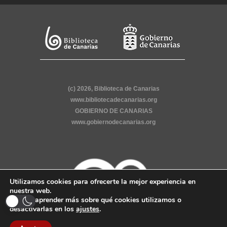
(c) 2026, Biblioteca de Canarias
www.bibliotecadecanarias.org
GOBIERNO DE CANARIAS
www.gobiernodecanarias.org
Utilizamos cookies para ofrecerte la mejor experiencia en
nuestra web.
Puedes aprender más sobre qué cookies utilizamos o
desactivarlas en los
ajustes
.