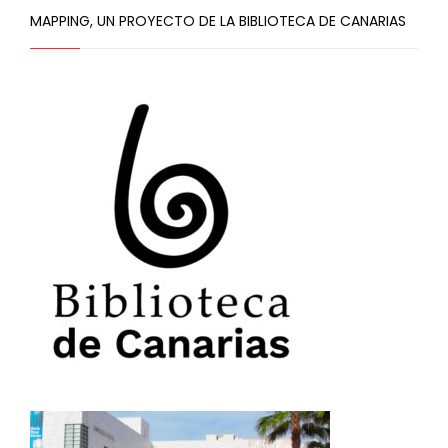
MAPPING, UN PROYECTO DE LA BIBLIOTECA DE CANARIAS