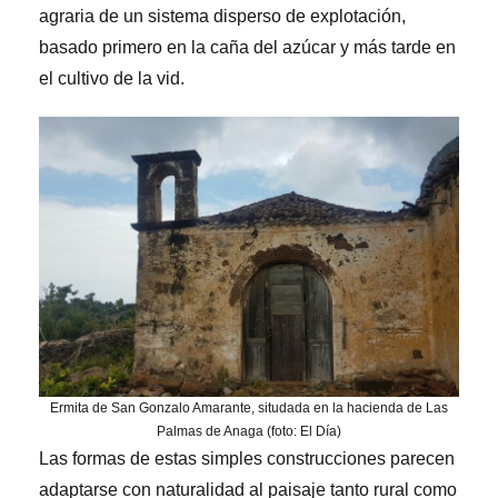
agraria de un sistema disperso de explotación,
basado primero en la caña del azúcar y más tarde en
el cultivo de la vid.
Ermita de San Gonzalo Amarante, situdada en la hacienda de Las
Palmas de Anaga (foto: El Día)
Las formas de estas simples construcciones parecen
adaptarse con naturalidad al paisaje tanto rural como