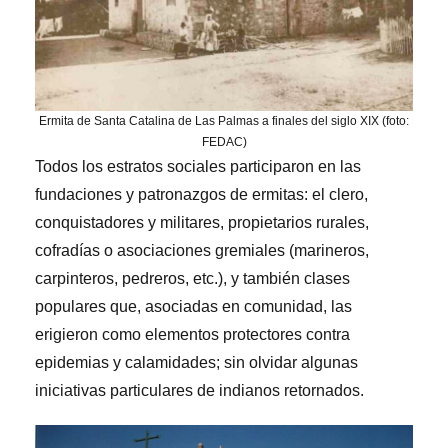
Ermita de Santa Catalina de Las Palmas a finales del siglo XIX (foto:
FEDAC)
Todos los estratos sociales participaron en las
fundaciones y patronazgos de ermitas: el clero,
conquistadores y militares, propietarios rurales,
cofradías o asociaciones gremiales (marineros,
carpinteros, pedreros, etc.), y también clases
populares que, asociadas en comunidad, las
erigieron como elementos protectores contra
epidemias y calamidades; sin olvidar algunas
iniciativas particulares de indianos retornados.