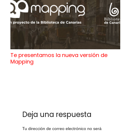
Te presentamos la nueva versión de
Mapping
Deja una respuesta
Tu dirección de correo electrónico no será