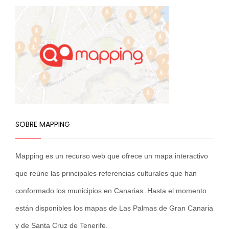
SOBRE MAPPING
Mapping es un recurso web que ofrece un mapa interactivo
que reúne las principales referencias culturales que han
conformado los municipios en Canarias. Hasta el momento
están disponibles los mapas de Las Palmas de Gran Canaria
y de Santa Cruz de Tenerife.