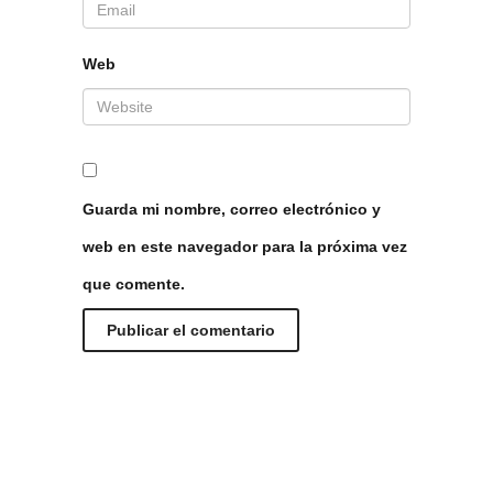
Web
Guarda mi nombre, correo electrónico y
web en este navegador para la próxima vez
que comente.