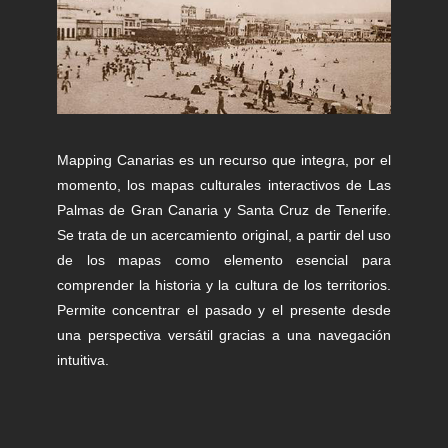
Mapping Canarias es un recurso que integra, por el
momento, los mapas culturales interactivos de Las
Palmas de Gran Canaria y Santa Cruz de Tenerife.
Se trata de un acercamiento original, a partir del uso
de los mapas como elemento esencial para
comprender la historia y la cultura de los territorios.
Permite concentrar el pasado y el presente desde
una perspectiva versátil gracias a una navegación
intuitiva.