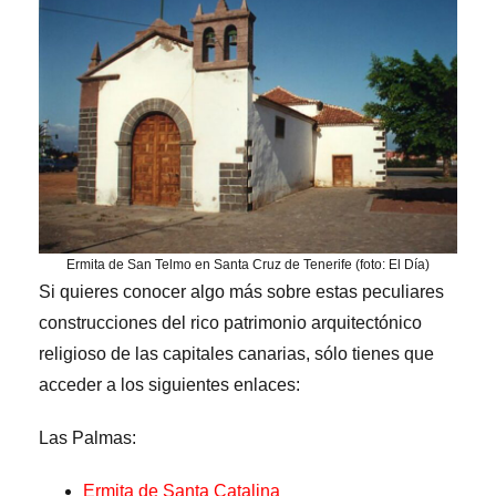
Ermita de San Telmo en Santa Cruz de Tenerife (foto: El Día)
Si quieres conocer algo más sobre estas peculiares
construcciones del rico patrimonio arquitectónico
religioso de las capitales canarias, sólo tienes que
acceder a los siguientes enlaces:
Las Palmas:
Ermita de Santa Catalina