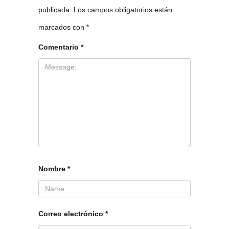
publicada.
Los campos obligatorios están
marcados con
*
Comentario
*
Nombre
*
Correo electrónico
*