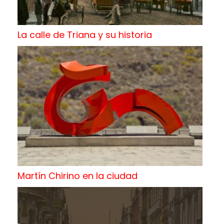
La calle de Triana y su historia
Martín Chirino en la ciudad