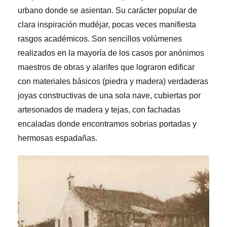
urbano donde se asientan. Su carácter popular de
clara inspiración mudéjar, pocas veces manifiesta
rasgos académicos. Son sencillos volúmenes
realizados en la mayoría de los casos por anónimos
maestros de obras y alarifes que lograron edificar
con materiales básicos (piedra y madera) verdaderas
joyas constructivas de una sola nave, cubiertas por
artesonados de madera y tejas, con fachadas
encaladas donde encontramos sobrias portadas y
hermosas espadañas.