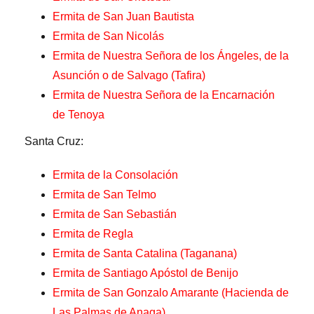
Ermita de San Juan Bautista
Ermita de San Nicolás
Ermita de Nuestra Señora de los Ángeles, de la
Asunción o de Salvago (Tafira)
Ermita de Nuestra Señora de la Encarnación
de Tenoya
Santa Cruz:
Ermita de la Consolación
Ermita de San Telmo
Ermita de San Sebastián
Ermita de Regla
Ermita de Santa Catalina (Taganana)
Ermita de Santiago Apóstol de Benijo
Ermita de San Gonzalo Amarante (Hacienda de
Las Palmas de Anaga)