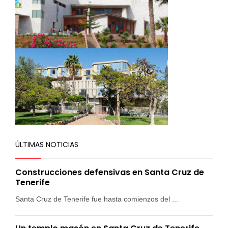
ÚLTIMAS NOTICIAS
Construcciones defensivas en Santa Cruz de
Tenerife
Santa Cruz de Tenerife fue hasta comienzos del ...