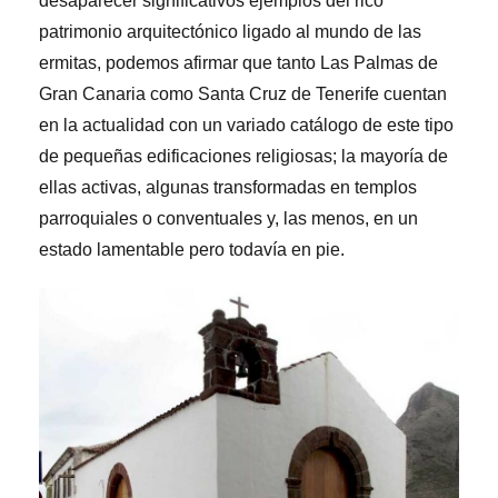
desaparecer significativos ejemplos del rico
patrimonio arquitectónico ligado al mundo de las
ermitas, podemos afirmar que tanto Las Palmas de
Gran Canaria como Santa Cruz de Tenerife cuentan
en la actualidad con un variado catálogo de este tipo
de pequeñas edificaciones religiosas; la mayoría de
ellas activas, algunas transformadas en templos
parroquiales o conventuales y, las menos, en un
estado lamentable pero todavía en pie.