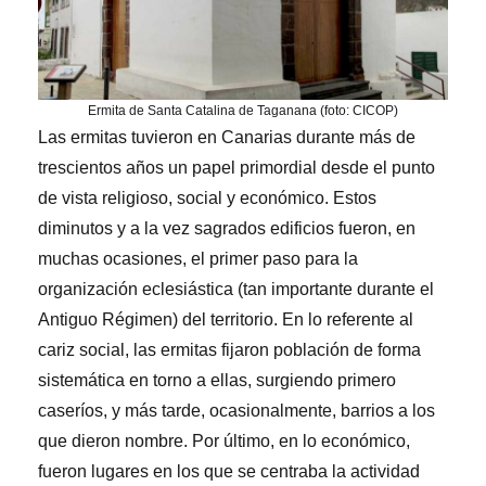
Ermita de Santa Catalina de Taganana (foto: CICOP)
Las ermitas tuvieron en Canarias durante más de
trescientos años un papel primordial desde el punto
de vista religioso, social y económico. Estos
diminutos y a la vez sagrados edificios fueron, en
muchas ocasiones, el primer paso para la
organización eclesiástica (tan importante durante el
Antiguo Régimen) del territorio. En lo referente al
cariz social, las ermitas fijaron población de forma
sistemática en torno a ellas, surgiendo primero
caseríos, y más tarde, ocasionalmente, barrios a los
que dieron nombre. Por último, en lo económico,
fueron lugares en los que se centraba la actividad